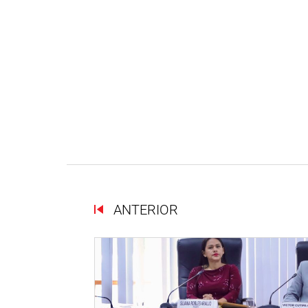
ANTERIOR