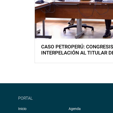
CASO PETROPERÚ: CONGRESI
INTERPELACIÓN AL TITULAR D
PORTAL
Inicio
Agenda