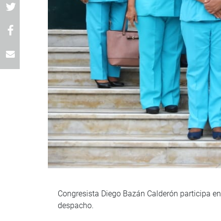
Congresista Diego Bazán Calderón participa en 
despacho.