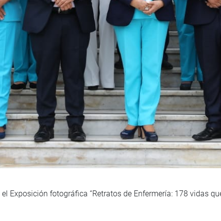
el Exposición fotográfica “Retratos de Enfermería: 178 vidas que