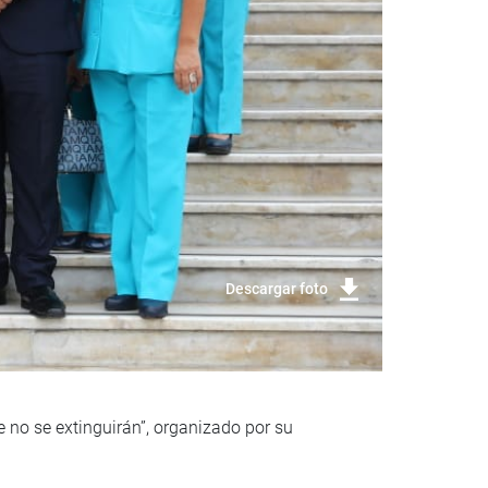
Descargar foto
 no se extinguirán”, organizado por su