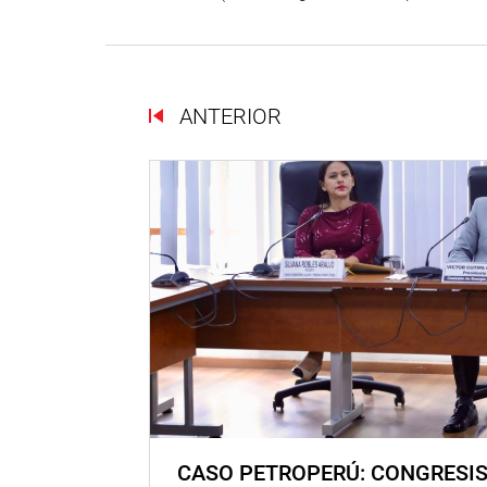
ANTERIOR
CASO PETROPERÚ: CONGRESI