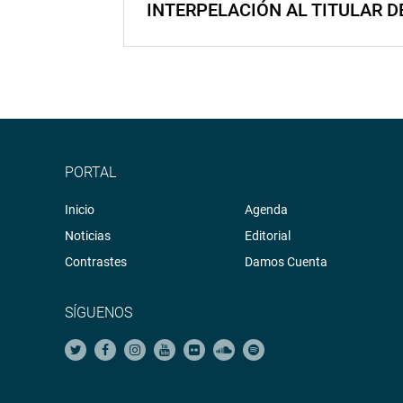
INTERPELACIÓN AL TITULAR D
PORTAL
Inicio
Agenda
Noticias
Editorial
Contrastes
Damos Cuenta
SÍGUENOS