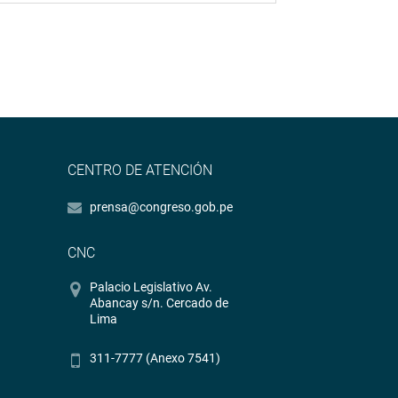
CENTRO DE ATENCIÓN
prensa@congreso.gob.pe
CNC
Palacio Legislativo Av.
Abancay s/n. Cercado de
Lima
311-7777 (Anexo 7541)