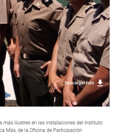
Descargar foto
 más ilustres en las instalaciones del Instituto
a Más, de la Oficina de Participación