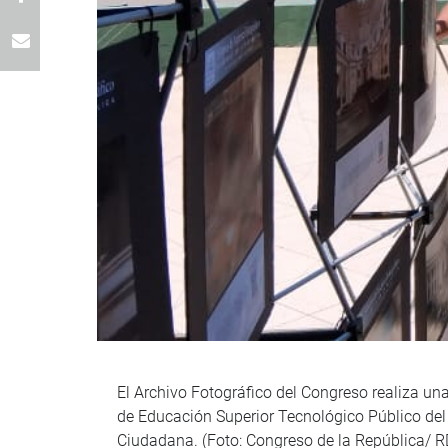
El Archivo Fotográfico del Congreso realiza una
de Educación Superior Tecnológico Público del
Ciudadana. (Foto: Congreso de la República/ RD