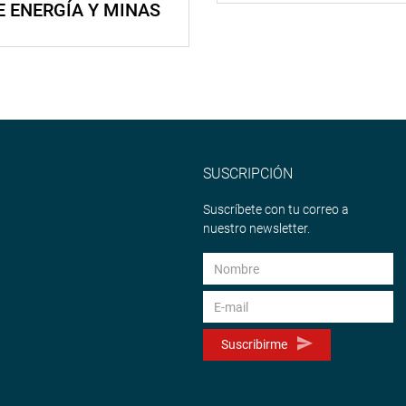
E ENERGÍA Y MINAS
SUSCRIPCIÓN
Suscríbete con tu correo a
nuestro newsletter.
Suscribirme