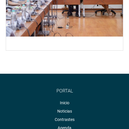
PORTAL
Inicio
Noticias
Contrastes
Agenda