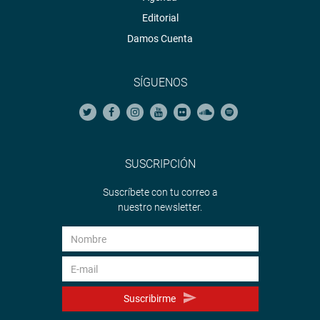
Editorial
Damos Cuenta
SÍGUENOS
SUSCRIPCIÓN
Suscríbete con tu correo a
nuestro newsletter.
Suscribirme