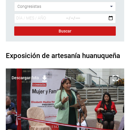
Exposición de artesanía huanuqueña
Descargar foto