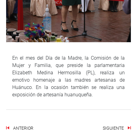
En el mes del Día de la Madre, la Comisión de la
Mujer y Familia, que preside la parlamentaria
Elizabeth Medina Hermosilla (PL), realiza un
emotivo homenaje a las madres artesanas de
Huánuco. En la ocasión también se realiza una
exposición de artesanía huanuqueña.
ANTERIOR
SIGUIENTE