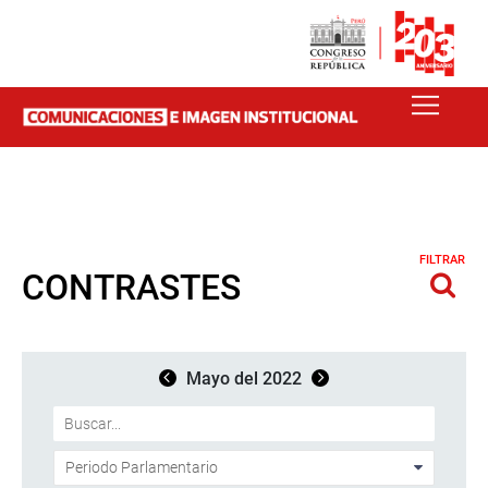
FILTRAR
CONTRASTES
Mayo del 2022