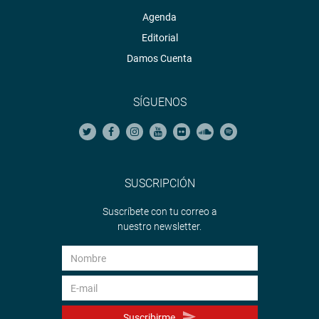
Agenda
Editorial
Damos Cuenta
SÍGUENOS
SUSCRIPCIÓN
Suscríbete con tu correo a
nuestro newsletter.
Suscribirme