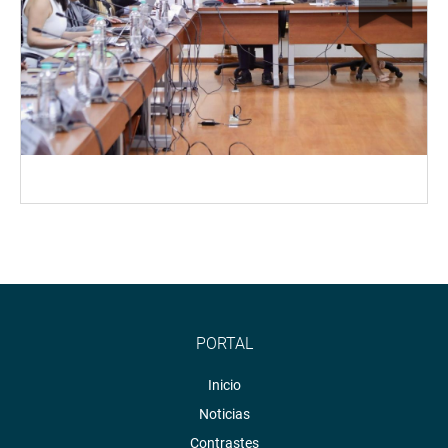
PORTAL
Inicio
Noticias
Contrastes