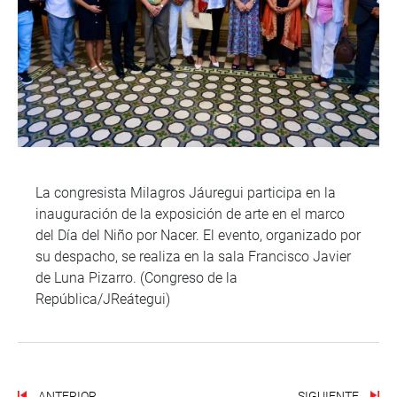
La congresista Milagros Jáuregui participa en la
inauguración de la exposición de arte en el marco
del Día del Niño por Nacer. El evento, organizado por
su despacho, se realiza en la sala Francisco Javier
de Luna Pizarro. (Congreso de la
República/JReátegui)
ANTERIOR
SIGUIENTE