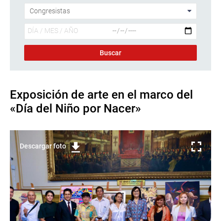
Exposición de arte en el marco del
«Día del Niño por Nacer»
Descargar foto