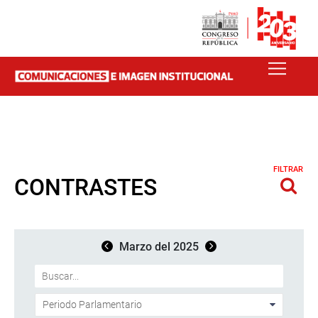
FILTRAR
CONTRASTES
Marzo del 2025