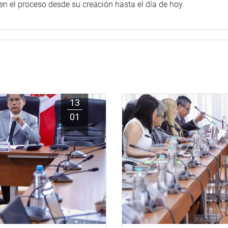
en el proceso desde su creación hasta el día de hoy.
13
01