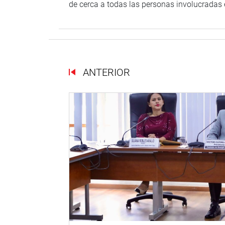
de cerca a todas las personas involucradas 
ANTERIOR