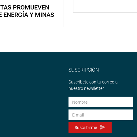
STAS PROMUEVEN
E ENERGÍA Y MINAS
SUSCRIPCIÓN
Suscríbete con tu correo a
nuestro newsletter.
Suscribirme