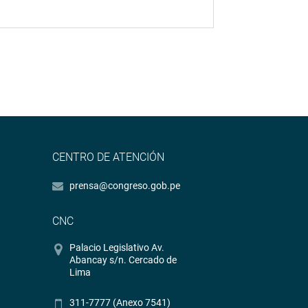
CENTRO DE ATENCIÓN
prensa@congreso.gob.pe
CNC
Palacio Legislativo Av.
Abancay s/n. Cercado de
Lima
311-7777 (Anexo 7541)