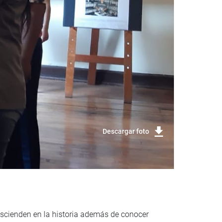
Descargar foto
nscienden en la historia además de conocer