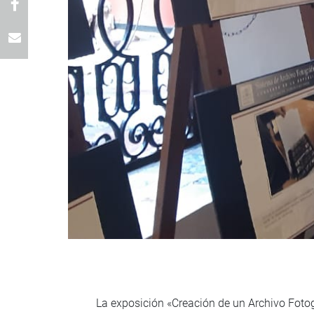
La exposición «Creación de un Archivo Foto