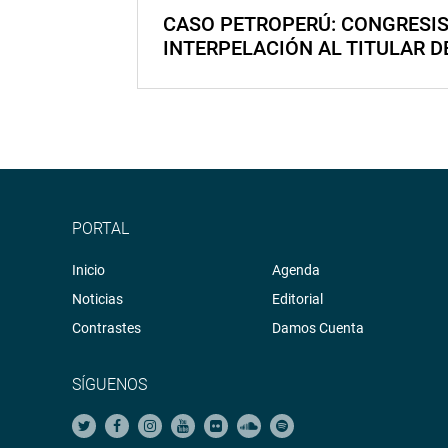
CASO PETROPERÚ: CONGRESI
INTERPELACIÓN AL TITULAR D
PORTAL
Inicio
Agenda
Noticias
Editorial
Contrastes
Damos Cuenta
SÍGUENOS