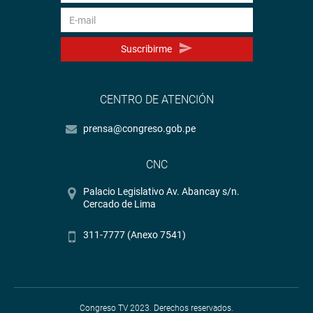
Suscribirme
CENTRO DE ATENCIÓN
prensa@congreso.gob.pe
CNC
Palacio Legislativo Av. Abancay s/n.
Cercado de Lima
311-7777 (Anexo 7541)
Congreso TV 2023. Derechos reservados.