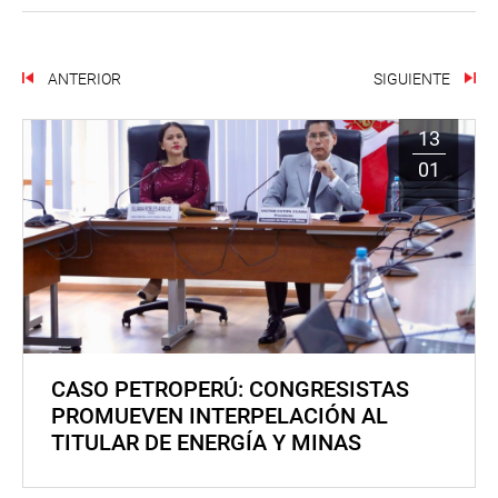
ANTERIOR
SIGUIENTE
13
01
CASO PETROPERÚ: CONGRESISTAS
PROMUEVEN INTERPELACIÓN AL
TITULAR DE ENERGÍA Y MINAS