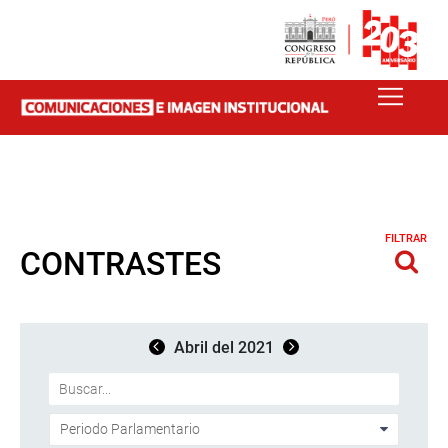
FILTRAR
CONTRASTES
Abril del 2021