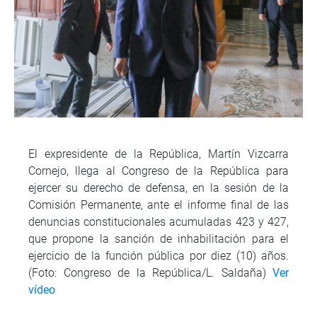
El expresidente de la República, Martín Vizcarra
Cornejo, llega al Congreso de la República para
ejercer su derecho de defensa, en la sesión de la
Comisión Permanente, ante el informe final de las
denuncias constitucionales acumuladas 423 y 427,
que propone la sanción de inhabilitación para el
ejercicio de la función pública por diez (10) años.
(Foto: Congreso de la República/L. Saldaña)
Ver
vídeo