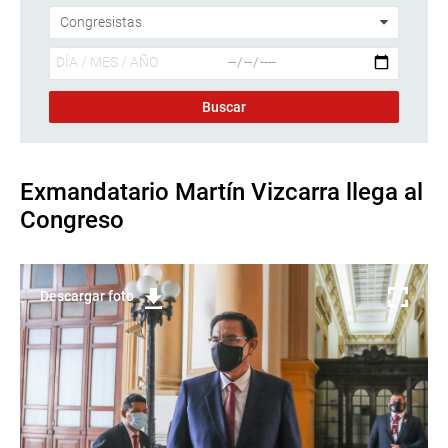
Exmandatario Martín Vizcarra llega al
Congreso
Descargar foto