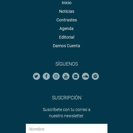
Inicio
Noticias
Contrastes
Agenda
Editorial
Damos Cuenta
SÍGUENOS
SUSCRIPCIÓN
Suscríbete con tu correo a
nuestro newsletter.