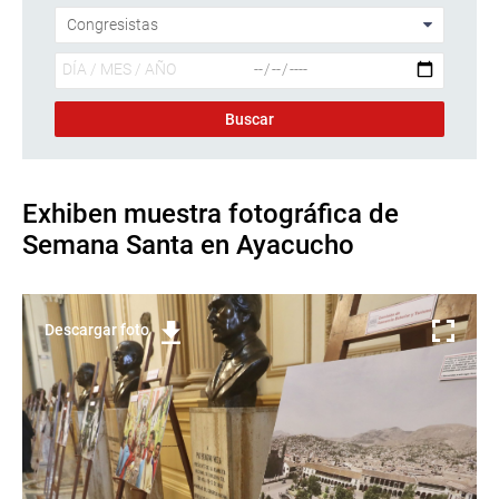
Exhiben muestra fotográfica de
Semana Santa en Ayacucho
Descargar foto