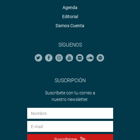
Agenda
Editorial
Damos Cuenta
SÍGUENOS
SUSCRIPCIÓN
Suscríbete con tu correo a
nuestro newsletter.
Suscribirme