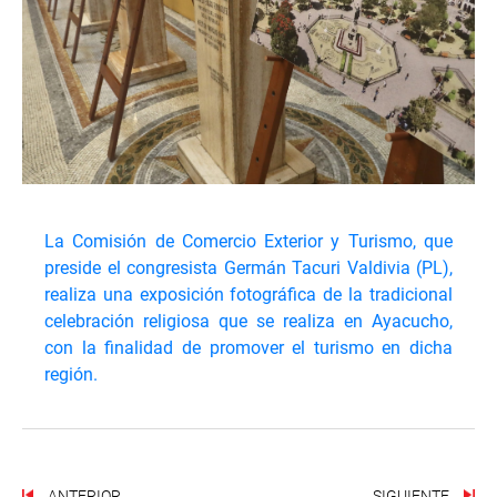
La Comisión de Comercio Exterior y Turismo, que
preside el congresista Germán Tacuri Valdivia (PL),
realiza una exposición fotográfica de la tradicional
celebración religiosa que se realiza en Ayacucho,
con la finalidad de promover el turismo en dicha
región.
ANTERIOR
SIGUIENTE