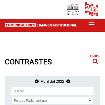
FILTRAR
CONTRASTES
Abril del 2022