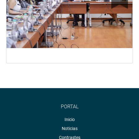
PORTAL
Inicio
Noticias
Contrastes