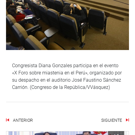
Congresista Diana Gonzales participa en el evento
«X Foro sobre miastenia en el Perú», organizado por
su despacho en el auditorio José Faustino Sánchez
Carrión. (Congreso de la República/VVásquez)
ANTERIOR
SIGUIENTE