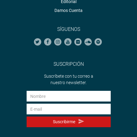
Editorial
Damos Cuenta
SÍGUENOS
SUSCRIPCIÓN
Suscríbete con tu correo a
nuestro newsletter.
Suscribirme