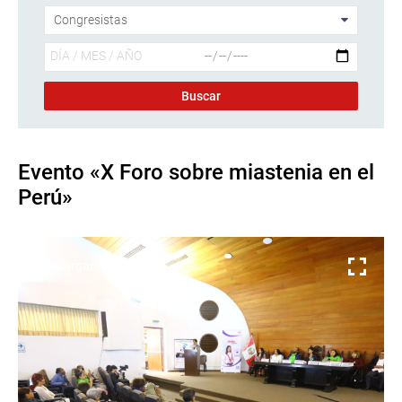
Evento «X Foro sobre miastenia en el
Perú»
Descargar foto