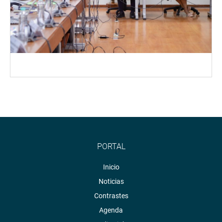
PORTAL
Inicio
Noticias
Contrastes
Agenda