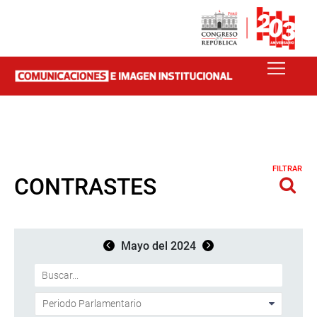
FILTRAR
CONTRASTES
Mayo del 2024