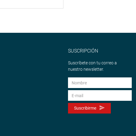
SUSCRIPCIÓN
Suscríbete con tu correo a
nuestro newsletter.
Suscribirme