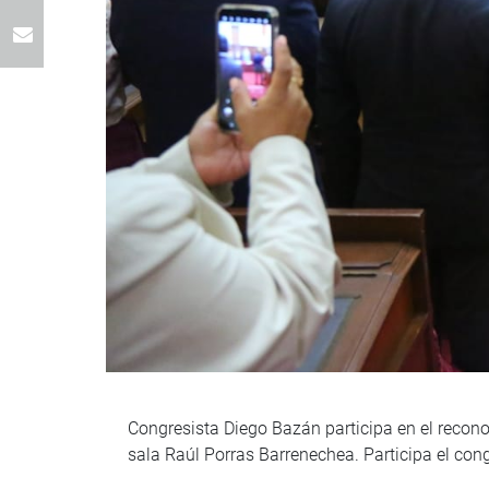
Congresista Diego Bazán participa en el recono
sala Raúl Porras Barrenechea. Participa el con