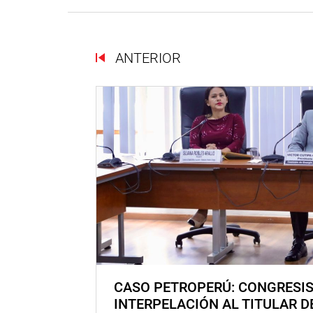
ANTERIOR
CASO PETROPERÚ: CONGRESI
INTERPELACIÓN AL TITULAR D