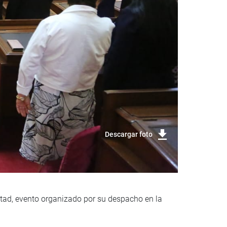
Descargar foto
rtad, evento organizado por su despacho en la