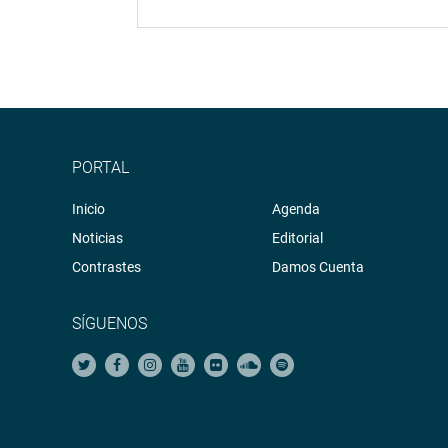
PORTAL
Inicio
Agenda
Noticias
Editorial
Contrastes
Damos Cuenta
SÍGUENOS