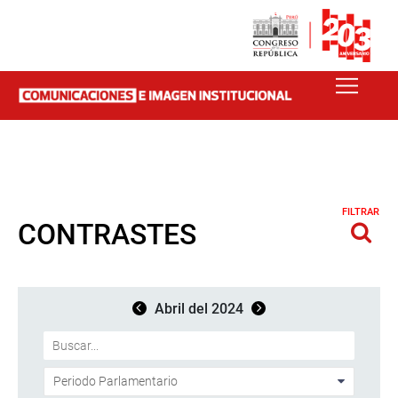
FILTRAR
CONTRASTES
Abril del 2024