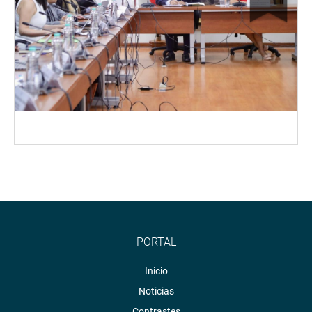
PORTAL
Inicio
Noticias
Contrastes