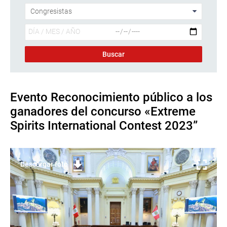
Evento Reconocimiento público a los
ganadores del concurso «Extreme
Spirits International Contest 2023”
Descargar foto