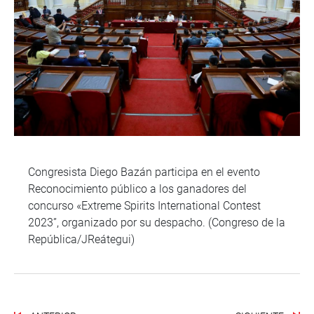
Congresista Diego Bazán participa en el evento
Reconocimiento público a los ganadores del
concurso «Extreme Spirits International Contest
2023”, organizado por su despacho. (Congreso de la
República/JReátegui)