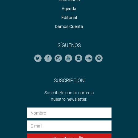
Agenda
Editorial
Damos Cuenta
SÍGUENOS
SUSCRIPCIÓN
Suscríbete con tu correo a
nuestro newsletter.