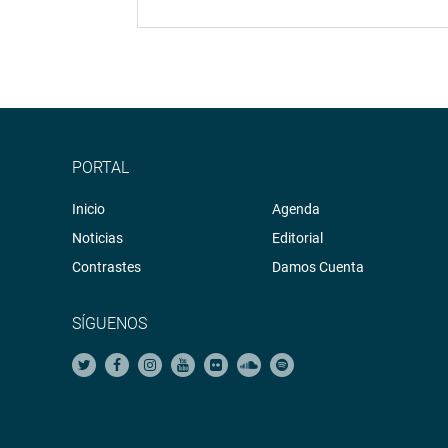
PORTAL
Inicio
Agenda
Noticias
Editorial
Contrastes
Damos Cuenta
SÍGUENOS