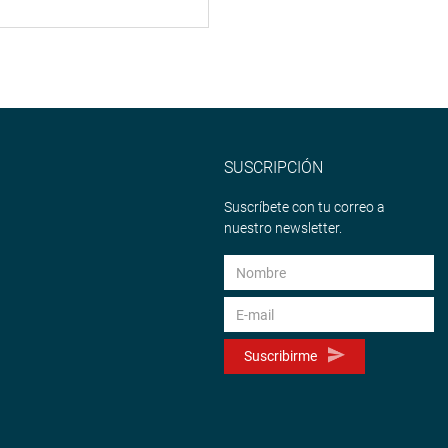
SUSCRIPCIÓN
Suscríbete con tu correo a
nuestro newsletter.
Suscribirme