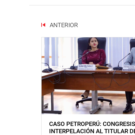
ANTERIOR
CASO PETROPERÚ: CONGRESI
INTERPELACIÓN AL TITULAR D