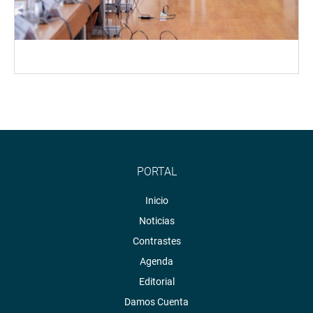
PORTAL
Inicio
Noticias
Contrastes
Agenda
Editorial
Damos Cuenta