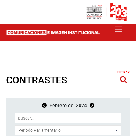
FILTRAR
CONTRASTES
Febrero del 2024