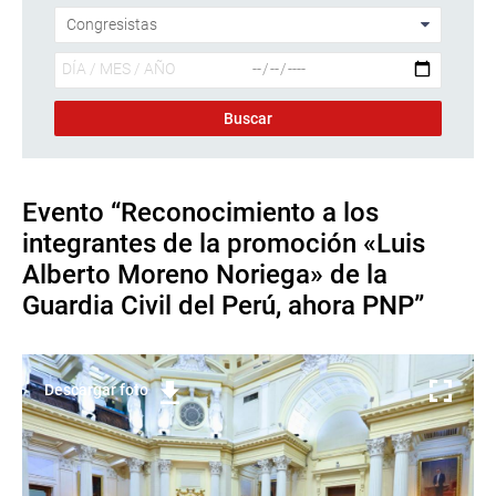
Evento “Reconocimiento a los
integrantes de la promoción «Luis
Alberto Moreno Noriega» de la
Guardia Civil del Perú, ahora PNP”
Descargar foto