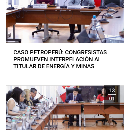
CASO PETROPERÚ: CONGRESISTAS
PROMUEVEN INTERPELACIÓN AL
TITULAR DE ENERGÍA Y MINAS
13
01