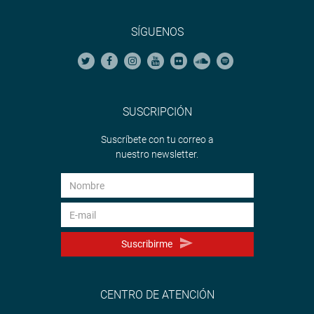
SÍGUENOS
SUSCRIPCIÓN
Suscríbete con tu correo a
nuestro newsletter.
Suscribirme
CENTRO DE ATENCIÓN