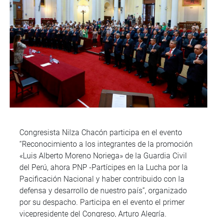
Congresista Nilza Chacón participa en el evento
“Reconocimiento a los integrantes de la promoción
«Luis Alberto Moreno Noriega» de la Guardia Civil
del Perú, ahora PNP -Partícipes en la Lucha por la
Pacificación Nacional y haber contribuido con la
defensa y desarrollo de nuestro país”, organizado
por su despacho. Participa en el evento el primer
vicepresidente del Congreso, Arturo Alegría.