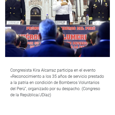
Congresista Kira Alcarraz participa en el evento
«Reconocimiento a los 35 años de servicio prestado
a la patria en condición de Bomberos Voluntarios
del Perú”, organizado por su despacho. (Congreso
de la República/JDíaz)