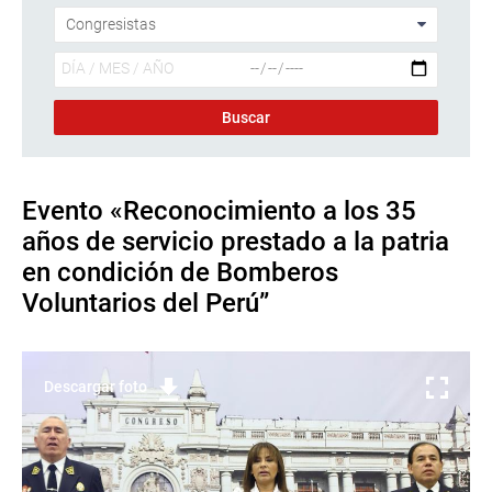
Evento «Reconocimiento a los 35
años de servicio prestado a la patria
en condición de Bomberos
Voluntarios del Perú”
Descargar foto