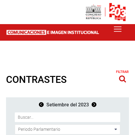
FILTRAR
CONTRASTES
Setiembre del 2023