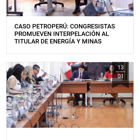
CASO PETROPERÚ: CONGRESISTAS
PROMUEVEN INTERPELACIÓN AL
TITULAR DE ENERGÍA Y MINAS
13
01