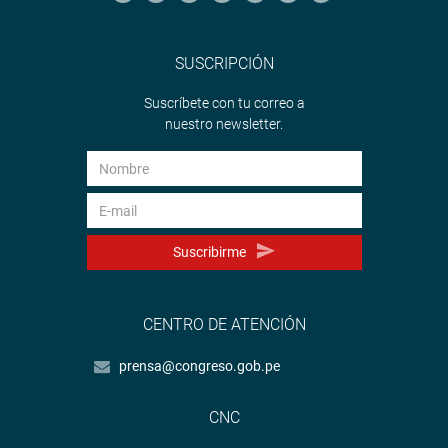
SUSCRIPCIÓN
Suscríbete con tu correo a
nuestro newsletter.
Suscribirme
CENTRO DE ATENCIÓN
prensa@congreso.gob.pe
CNC