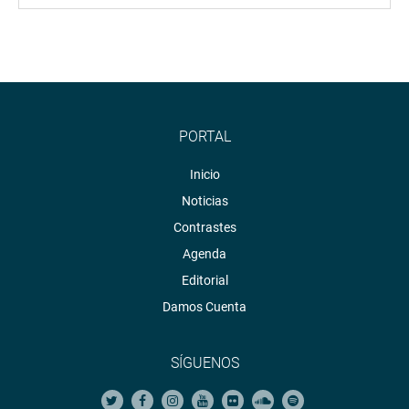
PORTAL
Inicio
Noticias
Contrastes
Agenda
Editorial
Damos Cuenta
SÍGUENOS