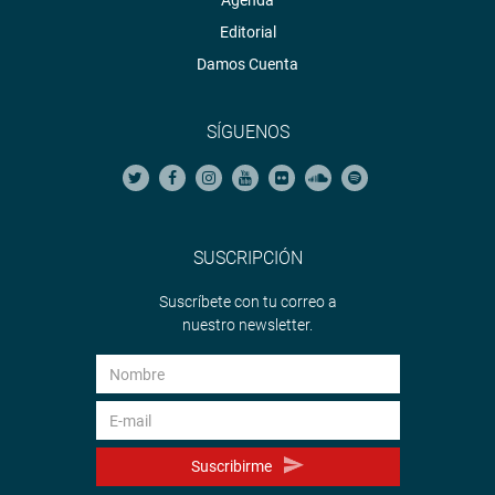
Agenda
Editorial
Damos Cuenta
SÍGUENOS
SUSCRIPCIÓN
Suscríbete con tu correo a
nuestro newsletter.
Suscribirme