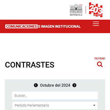
FILTRAR
CONTRASTES
Octubre del 2024