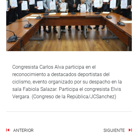
Congresista Carlos Alva participa en el
reconocimiento a destacados deportistas del
ciclismo, evento organizado por su despacho en la
sala Fabiola Salazar. Participa el congresista Elvis
Vergara. (Congreso de la República/JCSanchez)
ANTERIOR
SIGUIENTE