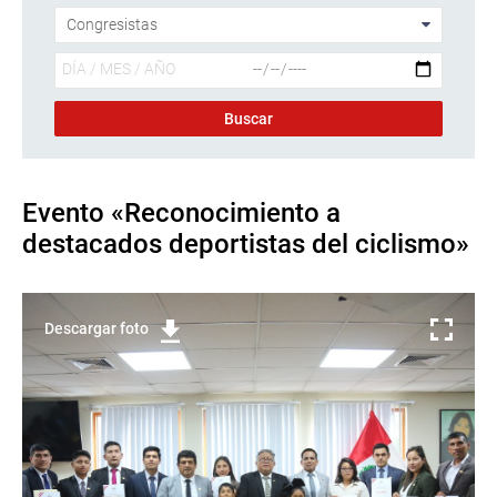
Evento «Reconocimiento a
destacados deportistas del ciclismo»
Descargar foto