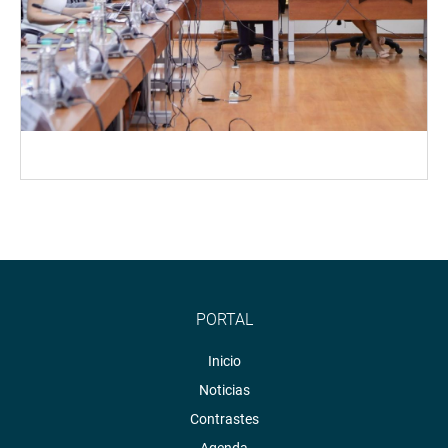
PORTAL
Inicio
Noticias
Contrastes