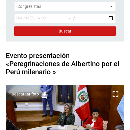
Evento presentación
«Peregrinaciones de Albertino por el
Perú milenario »
Descargar foto