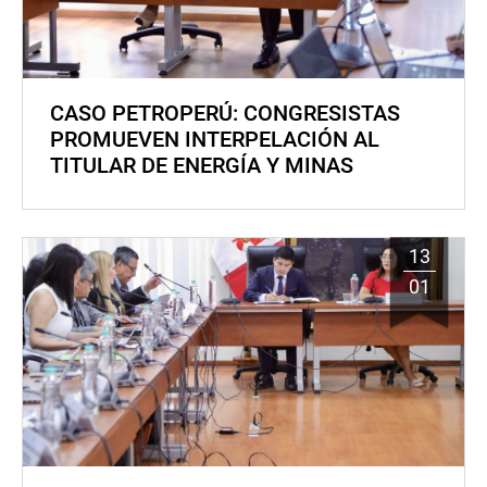
CASO PETROPERÚ: CONGRESISTAS
PROMUEVEN INTERPELACIÓN AL
TITULAR DE ENERGÍA Y MINAS
13
01