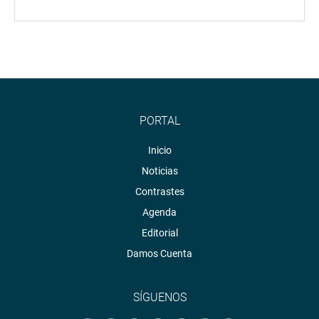
PORTAL
Inicio
Noticias
Contrastes
Agenda
Editorial
Damos Cuenta
SÍGUENOS