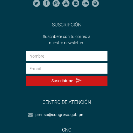
SUSCRIPCIÓN
Suscríbete con tu correo a
nuestro newsletter.
Suscribirme
CENTRO DE ATENCIÓN
prensa@congreso.gob.pe
CNC