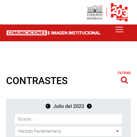
FILTRAR
CONTRASTES
Julio del 2023