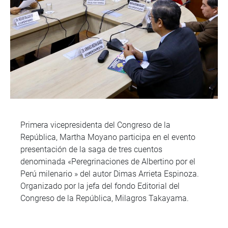
Primera vicepresidenta del Congreso de la
República, Martha Moyano participa en el evento
presentación de la saga de tres cuentos
denominada «Peregrinaciones de Albertino por el
Perú milenario » del autor Dimas Arrieta Espinoza.
Organizado por la jefa del fondo Editorial del
Congreso de la República, Milagros Takayama.