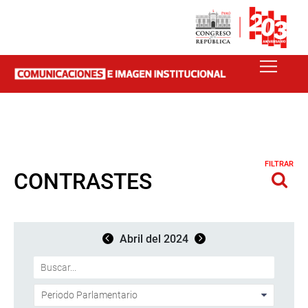
FILTRAR
CONTRASTES
Abril del 2024