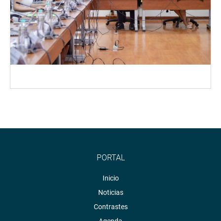
PORTAL
Inicio
Noticias
Contrastes