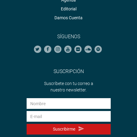
Agenda
Editorial
Damos Cuenta
SÍGUENOS
SUSCRIPCIÓN
Suscríbete con tu correo a
nuestro newsletter.
Suscribirme