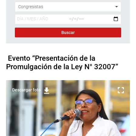
Evento “Presentación de la
Promulgación de la Ley N° 32007”
Descargar foto