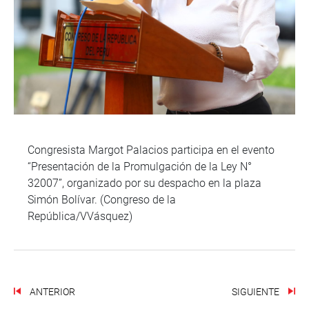
Congresista Margot Palacios participa en el evento
“Presentación de la Promulgación de la Ley N°
32007”, organizado por su despacho en la plaza
Simón Bolívar. (Congreso de la
República/VVásquez)
ANTERIOR
SIGUIENTE