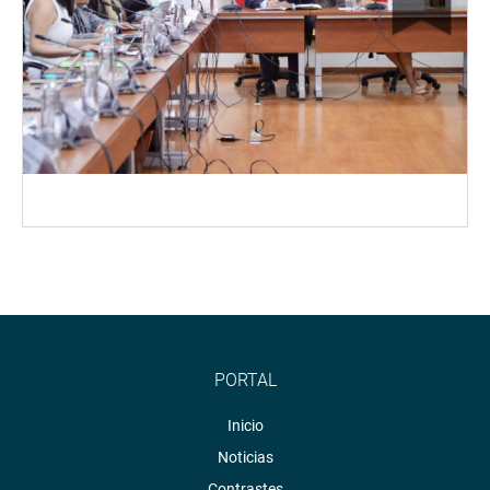
PORTAL
Inicio
Noticias
Contrastes