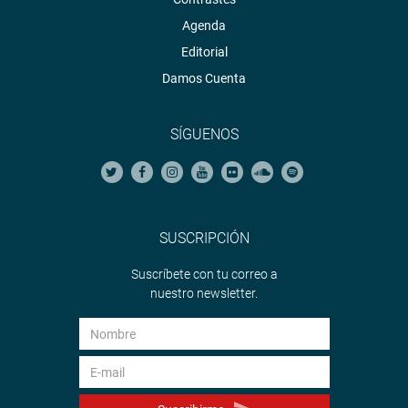
Agenda
Editorial
Damos Cuenta
SÍGUENOS
SUSCRIPCIÓN
Suscríbete con tu correo a
nuestro newsletter.