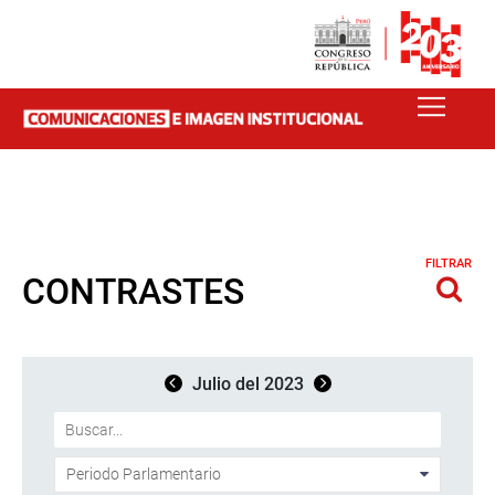
FILTRAR
CONTRASTES
Julio del 2023