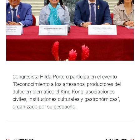
Congresista Hilda Portero participa en el evento
“Reconocimiento a los artesanos, productores del
dulce emblemático el King Kong, asociaciones
civiles, instituciones culturales y gastronómicas”,
organizado por su despacho.