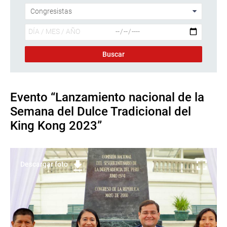
Evento “Lanzamiento nacional de la
Semana del Dulce Tradicional del
King Kong 2023”
Descargar foto