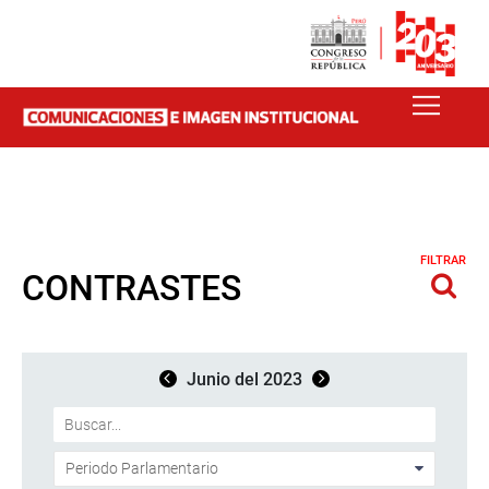
FILTRAR
CONTRASTES
Junio del 2023