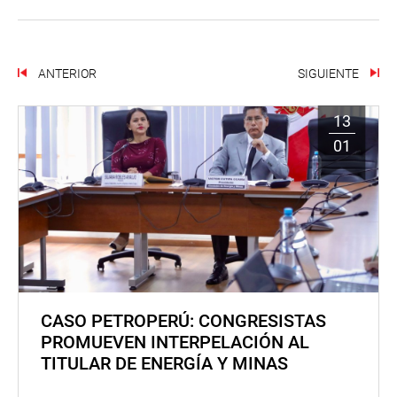
ANTERIOR
SIGUIENTE
13
01
CASO PETROPERÚ: CONGRESISTAS
PROMUEVEN INTERPELACIÓN AL
TITULAR DE ENERGÍA Y MINAS