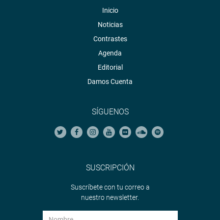
Inicio
Noticias
Contrastes
Agenda
Editorial
Damos Cuenta
SÍGUENOS
SUSCRIPCIÓN
Suscríbete con tu correo a
nuestro newsletter.