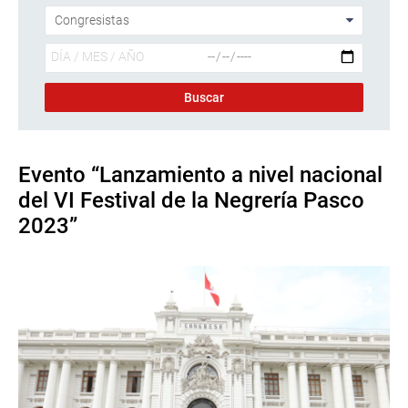
Evento “Lanzamiento a nivel nacional
del VI Festival de la Negrería Pasco
2023”
Descargar foto