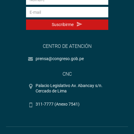
Suscribirme
CENTRO DE ATENCIÓN
prensa@congreso.gob.pe
CNC
Palacio Legislativo Av. Abancay s/n.
Cercado de Lima
311-7777 (Anexo 7541)