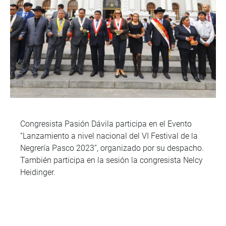
Congresista Pasión Dávila participa en el Evento
“Lanzamiento a nivel nacional del VI Festival de la
Negrería Pasco 2023”, organizado por su despacho.
También participa en la sesión la congresista Nelcy
Heidinger.