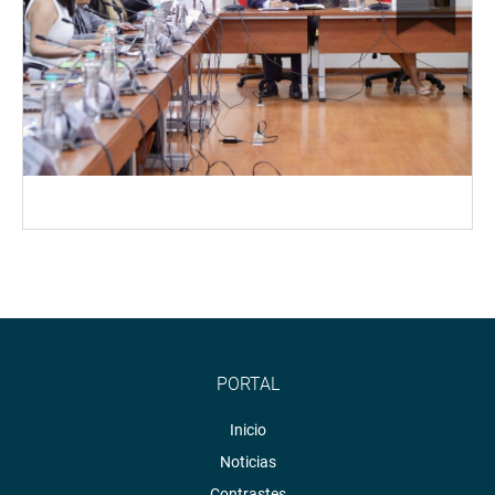
PORTAL
Inicio
Noticias
Contrastes