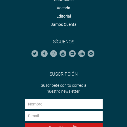
Agenda
Editorial
Damos Cuenta
SÍGUENOS
SUSCRIPCIÓN
Suscríbete con tu correo a
nuestro newsletter.