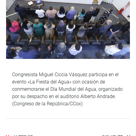
Congresista Miguel Ciccia Vásquez participa en el
evento «La Fiesta del Agua» con ocasión de
conmemorarse el Día Mundial del Agua, organizado
por su despacho en el auditorio Alberto Andrade.
(Congreso de la República/CCox)