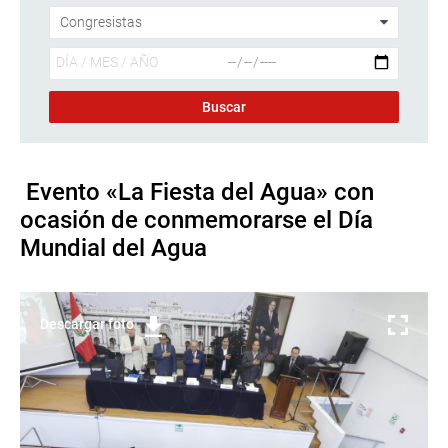
Evento «La Fiesta del Agua» con
ocasión de conmemorarse el Día
Mundial del Agua
Descargar foto