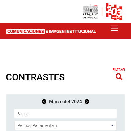
FILTRAR
CONTRASTES
Marzo del 2024