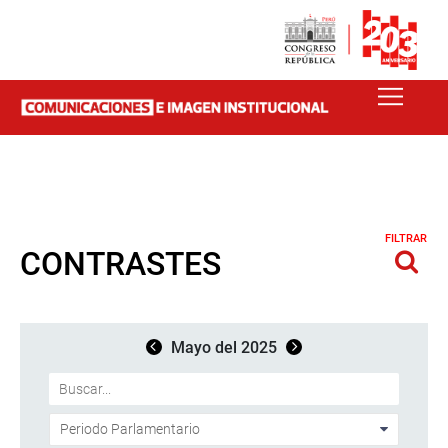
FILTRAR
CONTRASTES
Mayo del 2025