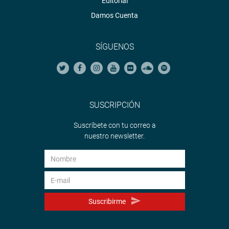
Editorial
Damos Cuenta
SÍGUENOS
SUSCRIPCIÓN
Suscríbete con tu correo a
nuestro newsletter.
Suscribirme