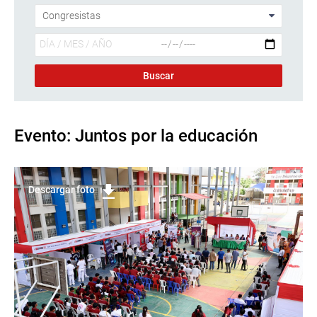
Evento: Juntos por la educación
Descargar foto