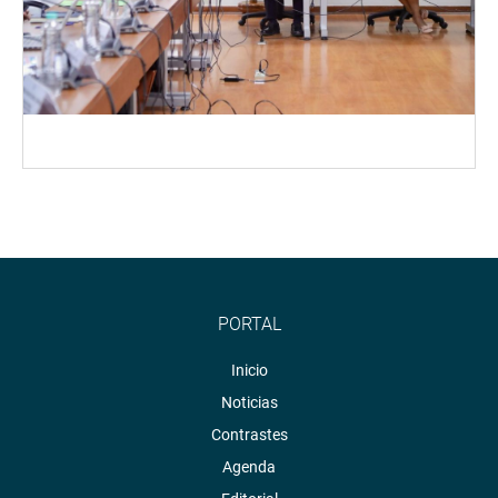
PORTAL
Inicio
Noticias
Contrastes
Agenda