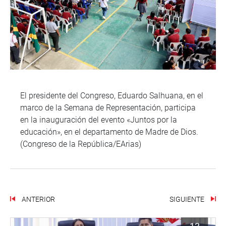
El presidente del Congreso, Eduardo Salhuana, en el
marco de la Semana de Representación, participa
en la inauguración del evento «Juntos por la
educación», en el departamento de Madre de Dios.
(Congreso de la República/EArias)
ANTERIOR
SIGUIENTE