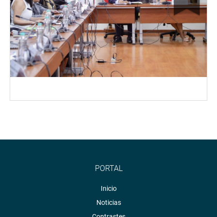
PORTAL
Inicio
Noticias
Contrastes