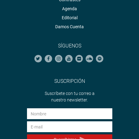
Agenda
Editorial
Damos Cuenta
SÍGUENOS
SUSCRIPCIÓN
Suscríbete con tu correo a
nuestro newsletter.