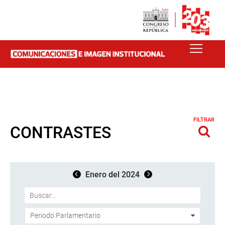
FILTRAR
CONTRASTES
Enero del 2024