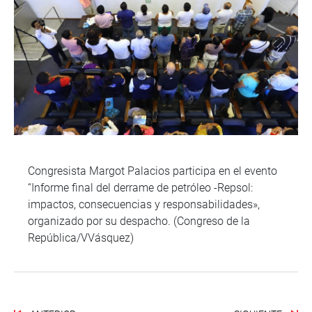
Congresista Margot Palacios participa en el evento
“Informe final del derrame de petróleo -Repsol:
impactos, consecuencias y responsabilidades»,
organizado por su despacho. (Congreso de la
República/VVásquez)