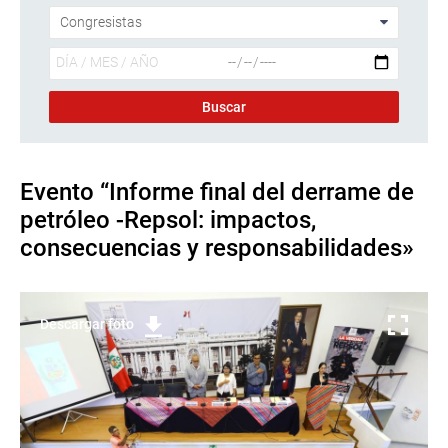
Evento “Informe final del derrame de
petróleo -Repsol: impactos,
consecuencias y responsabilidades»
Descargar foto