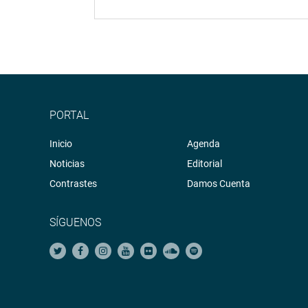
PORTAL
Inicio
Agenda
Noticias
Editorial
Contrastes
Damos Cuenta
SÍGUENOS