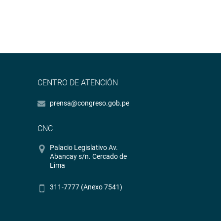
CENTRO DE ATENCIÓN
prensa@congreso.gob.pe
CNC
Palacio Legislativo Av.
Abancay s/n. Cercado de
Lima
311-7777 (Anexo 7541)