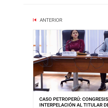
ANTERIOR
CASO PETROPERÚ: CONGRESI
INTERPELACIÓN AL TITULAR D