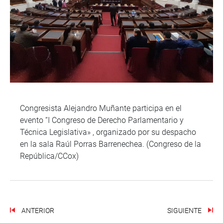
Congresista Alejandro Muñante participa en el
evento “I Congreso de Derecho Parlamentario y
Técnica Legislativa» , organizado por su despacho
en la sala Raúl Porras Barrenechea. (Congreso de la
República/CCox)
ANTERIOR
SIGUIENTE