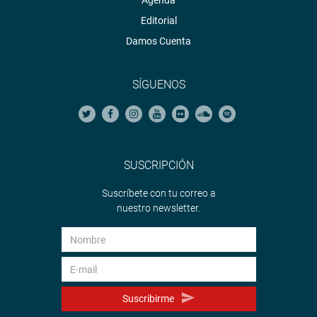
Agenda
Editorial
Damos Cuenta
SÍGUENOS
SUSCRIPCIÓN
Suscríbete con tu correo a
nuestro newsletter.
Suscribirme