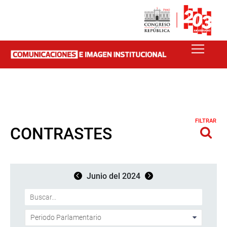
FILTRAR
CONTRASTES
Junio del 2024