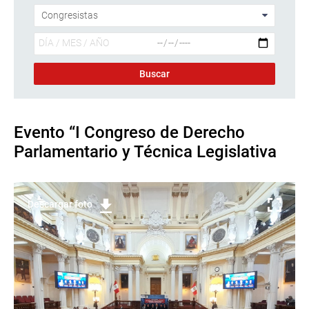
Evento “I Congreso de Derecho
Parlamentario y Técnica Legislativa
Descargar foto