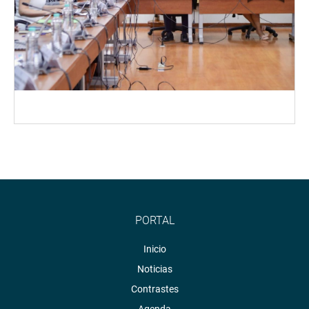
PORTAL
Inicio
Noticias
Contrastes