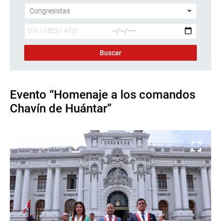
Evento “Homenaje a los comandos
Chavín de Huántar”
Descargar foto