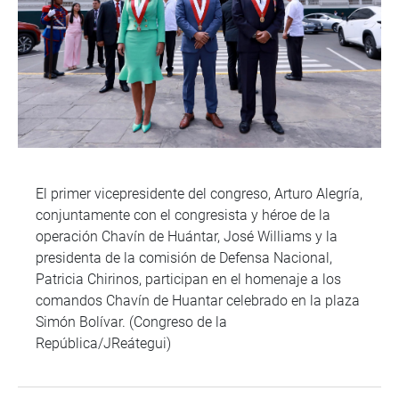
El primer vicepresidente del congreso, Arturo Alegría,
conjuntamente con el congresista y héroe de la
operación Chavín de Huántar, José Williams y la
presidenta de la comisión de Defensa Nacional,
Patricia Chirinos, participan en el homenaje a los
comandos Chavín de Huantar celebrado en la plaza
Simón Bolívar. (Congreso de la
República/JReátegui)