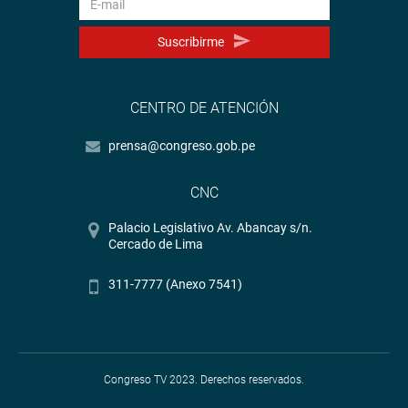
Suscribirme
CENTRO DE ATENCIÓN
prensa@congreso.gob.pe
CNC
Palacio Legislativo Av. Abancay s/n.
Cercado de Lima
311-7777 (Anexo 7541)
Congreso TV 2023. Derechos reservados.