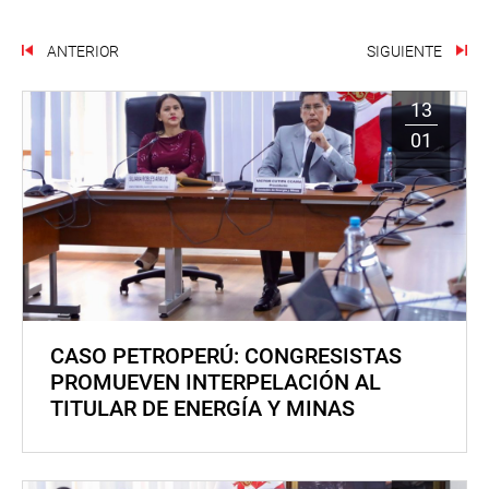
ANTERIOR
SIGUIENTE
13
01
CASO PETROPERÚ: CONGRESISTAS
PROMUEVEN INTERPELACIÓN AL
TITULAR DE ENERGÍA Y MINAS