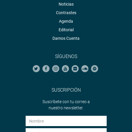
Noticias
Contrastes
Agenda
Editorial
Damos Cuenta
SÍGUENOS
SUSCRIPCIÓN
Suscríbete con tu correo a
nuestro newsletter.