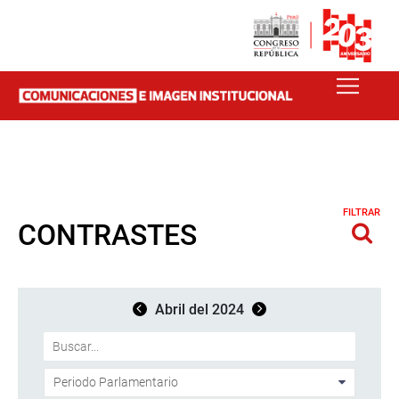
FILTRAR
CONTRASTES
Abril del 2024