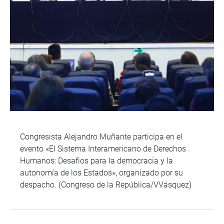
Congresista Alejandro Muñante participa en el
evento «El Sistema Interamericano de Derechos
Humanos: Desafìos para la democracia y la
autonomía de los Estados», organizado por su
despacho. (Congreso de la República/VVásquez)