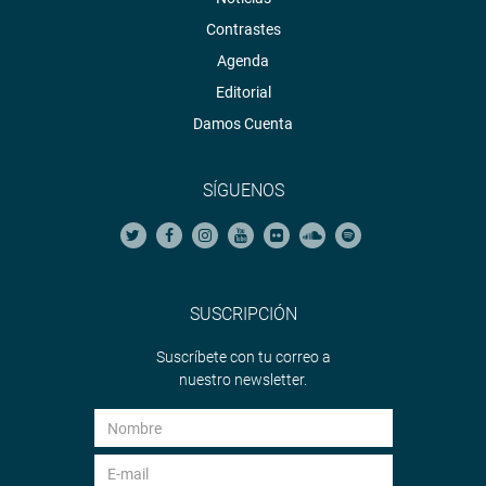
Contrastes
Agenda
Editorial
Damos Cuenta
SÍGUENOS
SUSCRIPCIÓN
Suscríbete con tu correo a
nuestro newsletter.