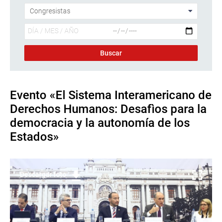
Evento «El Sistema Interamericano de
Derechos Humanos: Desafìos para la
democracia y la autonomía de los
Estados»
Descargar foto