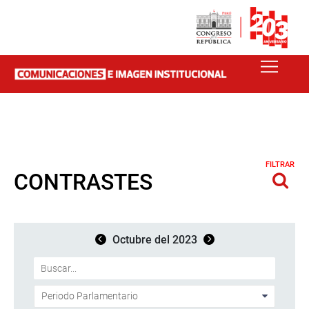
FILTRAR
CONTRASTES
Octubre del 2023