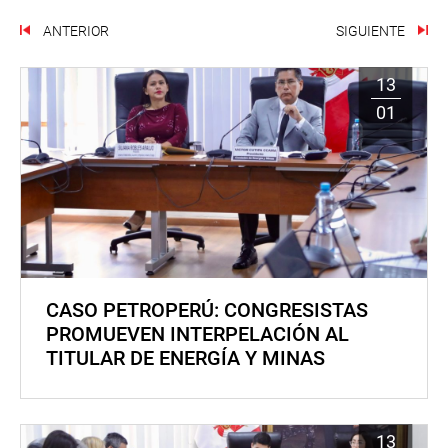
ANTERIOR
SIGUIENTE
13
01
CASO PETROPERÚ: CONGRESISTAS
PROMUEVEN INTERPELACIÓN AL
TITULAR DE ENERGÍA Y MINAS
13