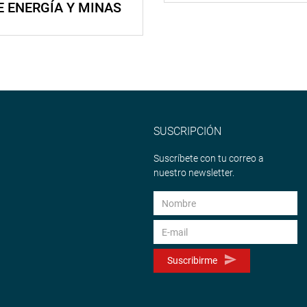
E ENERGÍA Y MINAS
SUSCRIPCIÓN
Suscríbete con tu correo a
nuestro newsletter.
Suscribirme