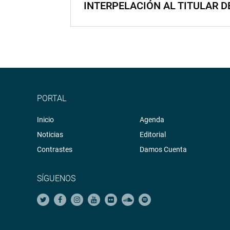
INTERPELACIÓN AL TITULAR D
PORTAL
Inicio
Agenda
Noticias
Editorial
Contrastes
Damos Cuenta
SÍGUENOS