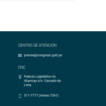
CENTRO DE ATENCIÓN
prensa@congreso.gob.pe
CNC
Palacio Legislativo Av.
Abancay s/n. Cercado de
Lima
311-7777 (Anexo 7541)