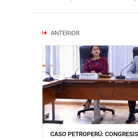
ANTERIOR
CASO PETROPERÚ: CONGRESI