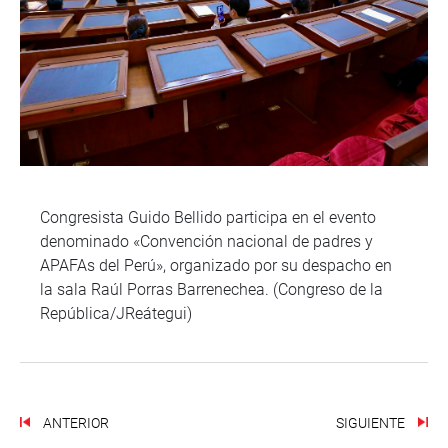
Congresista Guido Bellido participa en el evento
denominado «Convención nacional de padres y
APAFAs del Perú», organizado por su despacho en
la sala Raúl Porras Barrenechea. (Congreso de la
República/JReátegui)
ANTERIOR
SIGUIENTE