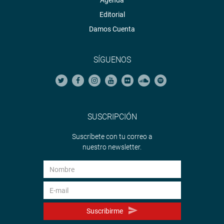
Agenda
Editorial
Damos Cuenta
SÍGUENOS
SUSCRIPCIÓN
Suscríbete con tu correo a
nuestro newsletter.
Suscribirme