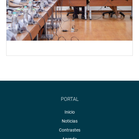
PORTAL
Inicio
Noticias
Contrastes