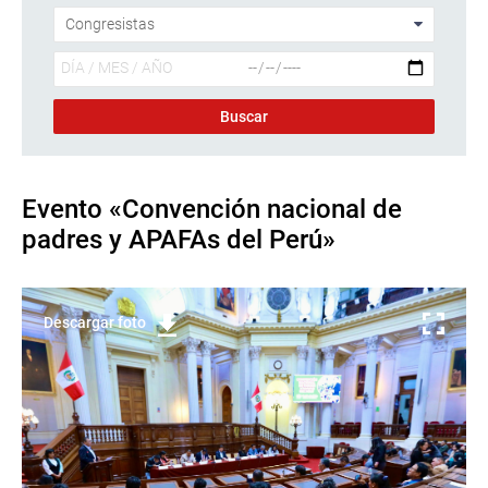
Evento «Convención nacional de
padres y APAFAs del Perú»
Descargar foto