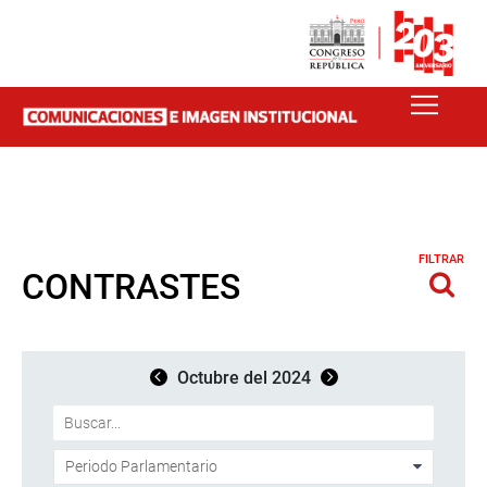
FILTRAR
CONTRASTES
Octubre del 2024