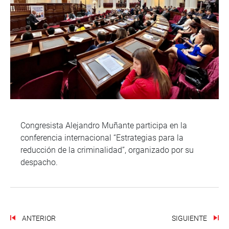
Congresista Alejandro Muñante participa en la
conferencia internacional “Estrategias para la
reducción de la criminalidad”, organizado por su
despacho.
ANTERIOR
SIGUIENTE