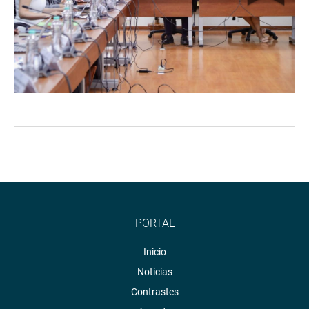
PORTAL
Inicio
Noticias
Contrastes