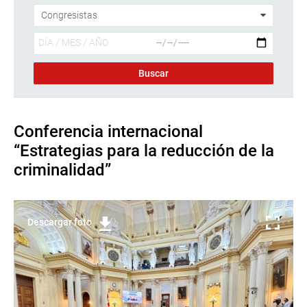
Conferencia internacional
“Estrategias para la reducción de la
criminalidad”
Descargar foto