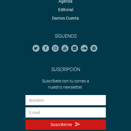
Agenda
Editorial
Damos Cuenta
SÍGUENOS
SUSCRIPCIÓN
Suscríbete con tu correo a
nuestro newsletter.
Suscribirme