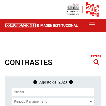
FILTRAR
CONTRASTES
Agosto del 2023