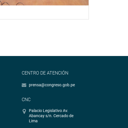
CENTRO DE ATENCIÓN
prensa@congreso.gob.pe
CNC
Palacio Legislativo Av.
Abancay s/n. Cercado de
Lima