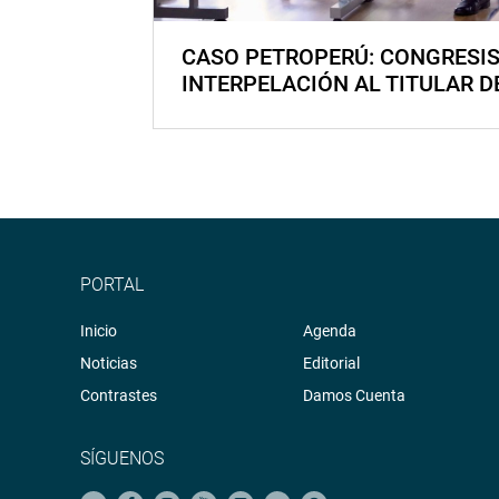
CASO PETROPERÚ: CONGRESI
INTERPELACIÓN AL TITULAR D
PORTAL
Inicio
Agenda
Noticias
Editorial
Contrastes
Damos Cuenta
SÍGUENOS