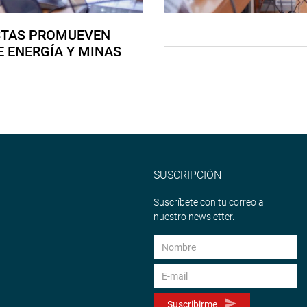
STAS PROMUEVEN
E ENERGÍA Y MINAS
SUSCRIPCIÓN
Suscríbete con tu correo a
nuestro newsletter.
Suscribirme