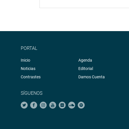
PORTAL
Inicio
Agenda
Noticias
Editorial
Contrastes
Damos Cuenta
SÍGUENOS