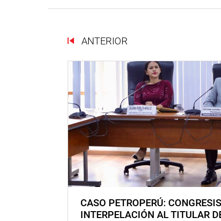
ANTERIOR
CASO PETROPERÚ: CONGRESI
INTERPELACIÓN AL TITULAR D