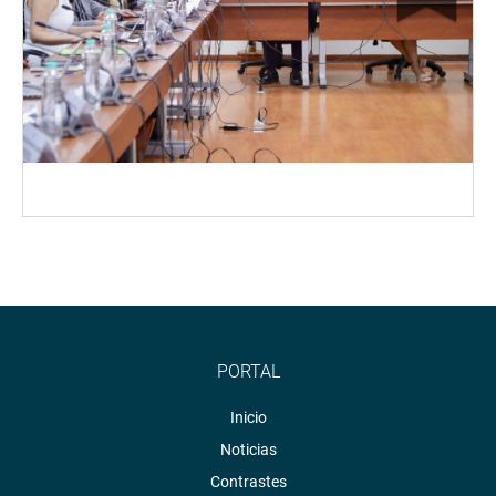
PORTAL
Inicio
Noticias
Contrastes