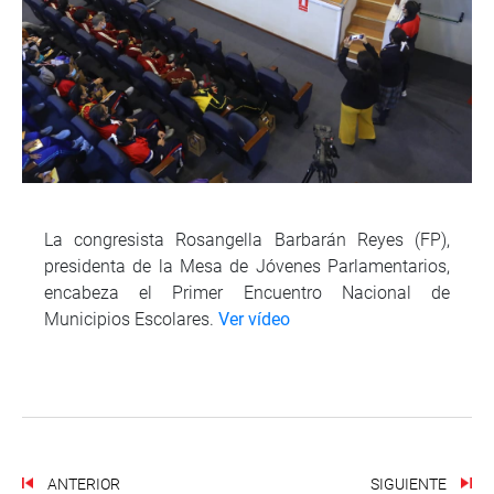
La congresista Rosangella Barbarán Reyes (FP),
presidenta de la Mesa de Jóvenes Parlamentarios,
encabeza el Primer Encuentro Nacional de
Municipios Escolares.
Ver vídeo
ANTERIOR
SIGUIENTE