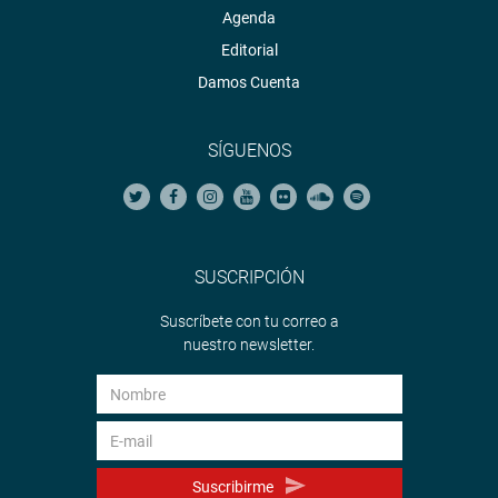
Agenda
Editorial
Damos Cuenta
SÍGUENOS
SUSCRIPCIÓN
Suscríbete con tu correo a
nuestro newsletter.
Suscribirme