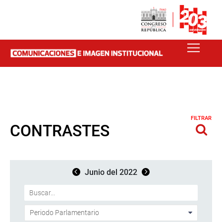
FILTRAR
CONTRASTES
Junio del 2022