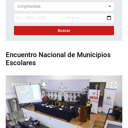
Encuentro Nacional de Municipios
Escolares
Descargar foto