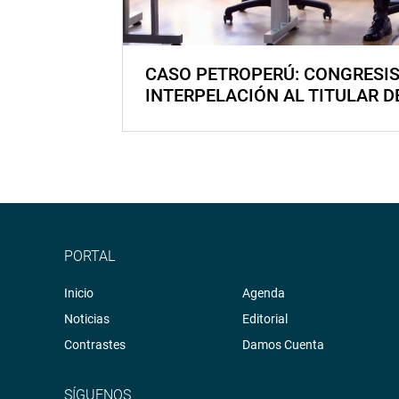
CASO PETROPERÚ: CONGRESI
INTERPELACIÓN AL TITULAR D
PORTAL
Inicio
Agenda
Noticias
Editorial
Contrastes
Damos Cuenta
SÍGUENOS