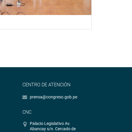
CENTRO DE ATENCIÓN
prensa@congreso.gob.pe
CNC
Palacio Legislativo Av.
Abancay s/n. Cercado de