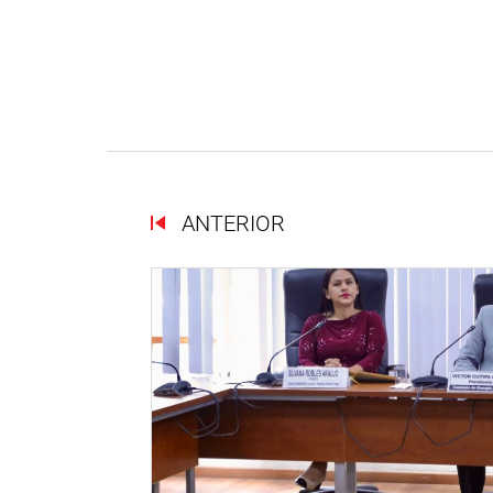
ANTERIOR