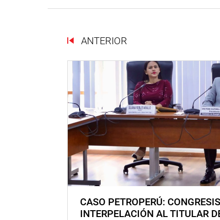
ANTERIOR
CASO PETROPERÚ: CONGRESI
INTERPELACIÓN AL TITULAR D