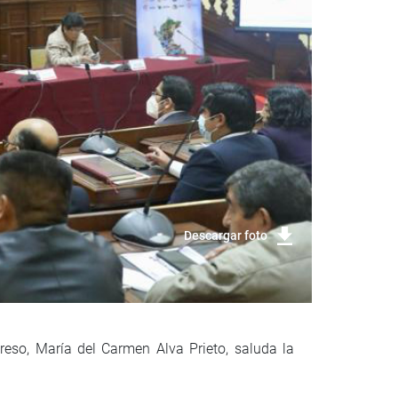
Descargar foto
reso, María del Carmen Alva Prieto, saluda la