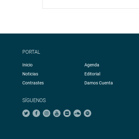
PORTAL
Inicio
Agenda
Noticias
Editorial
Contrastes
Damos Cuenta
SÍGUENOS