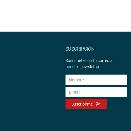
SUSCRIPCIÓN
Suscríbete con tu correo a
nuestro newsletter.
Suscribirme