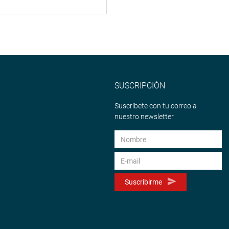
SUSCRIPCIÓN
Suscríbete con tu correo a
nuestro newsletter.
Suscribirme