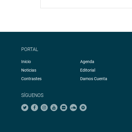
PORTAL
Inicio
Agenda
Noticias
Editorial
Contrastes
Damos Cuenta
SÍGUENOS