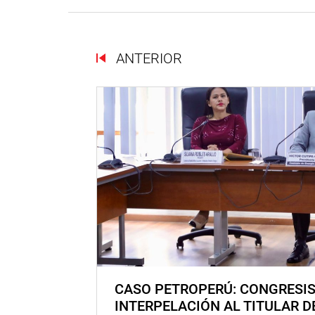
ANTERIOR
CASO PETROPERÚ: CONGRESI
INTERPELACIÓN AL TITULAR D