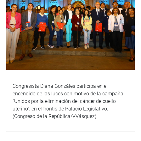
Congresista Diana Gonzáles participa en el
encendido de las luces con motivo de la campaña
“Unidos por la eliminación del cáncer de cuello
uterino”, en el frontis de Palacio Legislativo.
(Congreso de la República/VVásquez)