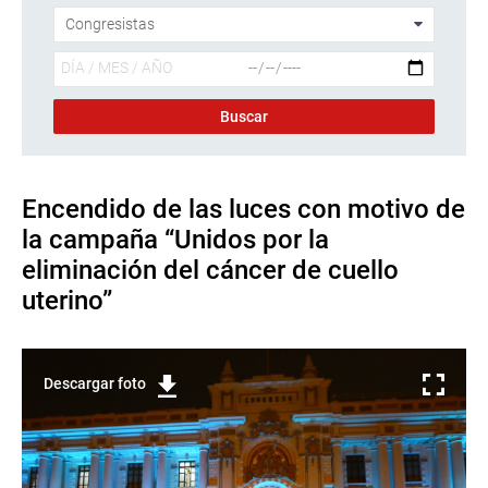
Encendido de las luces con motivo de
la campaña “Unidos por la
eliminación del cáncer de cuello
uterino”
Descargar foto