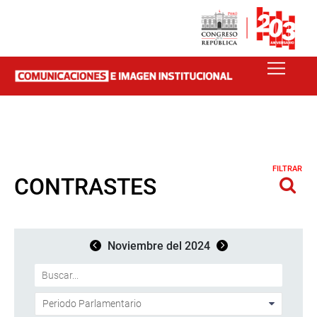
FILTRAR
CONTRASTES
Noviembre del 2024