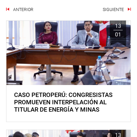
ANTERIOR
SIGUIENTE
13
01
CASO PETROPERÚ: CONGRESISTAS
PROMUEVEN INTERPELACIÓN AL
TITULAR DE ENERGÍA Y MINAS
13