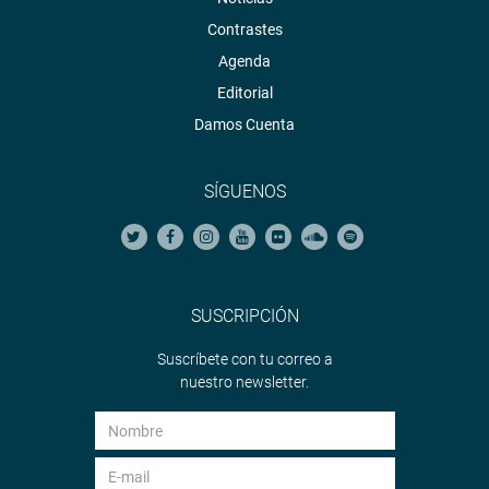
Contrastes
Agenda
Editorial
Damos Cuenta
SÍGUENOS
SUSCRIPCIÓN
Suscríbete con tu correo a
nuestro newsletter.