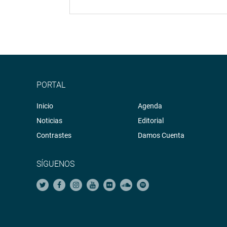
PORTAL
Inicio
Agenda
Noticias
Editorial
Contrastes
Damos Cuenta
SÍGUENOS