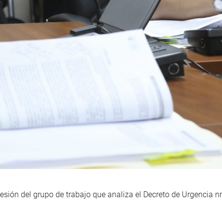
esión del grupo de trabajo que analiza el Decreto de Urgencia n