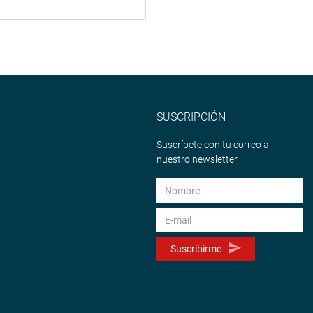
SUSCRIPCIÓN
Suscríbete con tu correo a
nuestro newsletter.
Suscribirme