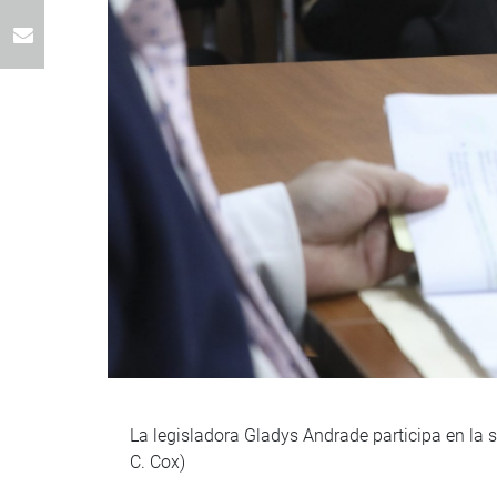
La legisladora Gladys Andrade participa en la s
C. Cox)