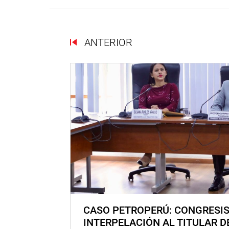
ANTERIOR
CASO PETROPERÚ: CONGRESI
INTERPELACIÓN AL TITULAR D