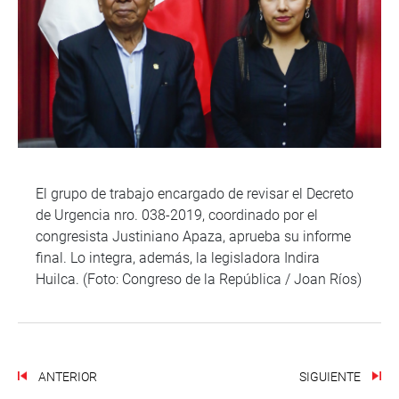
El grupo de trabajo encargado de revisar el Decreto
de Urgencia nro. 038-2019, coordinado por el
congresista Justiniano Apaza, aprueba su informe
final. Lo integra, además, la legisladora Indira
Huilca. (Foto: Congreso de la República / Joan Ríos)
ANTERIOR
SIGUIENTE