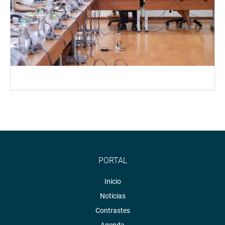
PORTAL
Inicio
Noticias
Contrastes