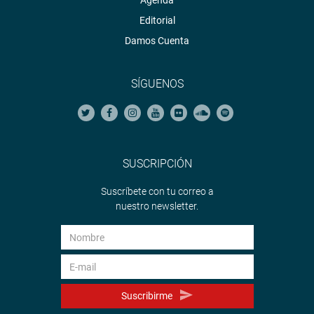
Agenda
Editorial
Damos Cuenta
SÍGUENOS
SUSCRIPCIÓN
Suscríbete con tu correo a
nuestro newsletter.
Suscribirme