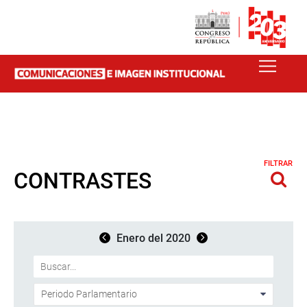
FILTRAR
CONTRASTES
Enero del 2020