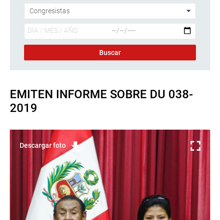
EMITEN INFORME SOBRE DU 038-
2019
Descargar foto