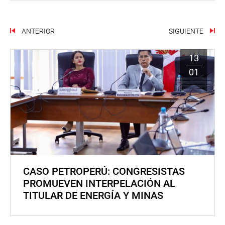
ANTERIOR
SIGUIENTE
13
01
CASO PETROPERÚ: CONGRESISTAS
PROMUEVEN INTERPELACIÓN AL
TITULAR DE ENERGÍA Y MINAS