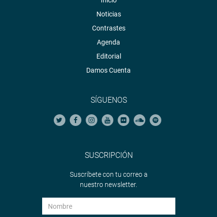
Inicio
Noticias
Contrastes
Agenda
Editorial
Damos Cuenta
SÍGUENOS
SUSCRIPCIÓN
Suscríbete con tu correo a
nuestro newsletter.