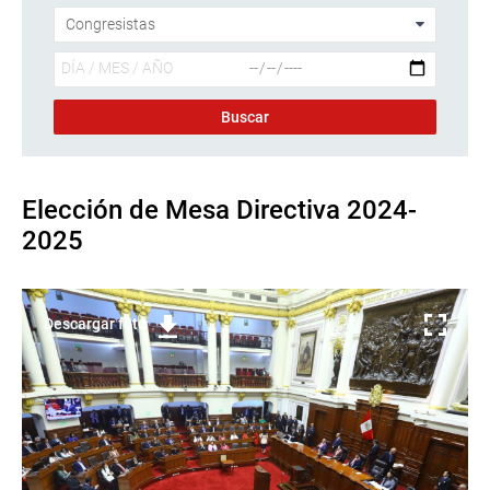
Elección de Mesa Directiva 2024-
2025
Descargar foto