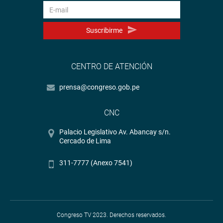
Suscribirme
CENTRO DE ATENCIÓN
prensa@congreso.gob.pe
CNC
Palacio Legislativo Av. Abancay s/n.
Cercado de Lima
311-7777 (Anexo 7541)
Congreso TV 2023. Derechos reservados.