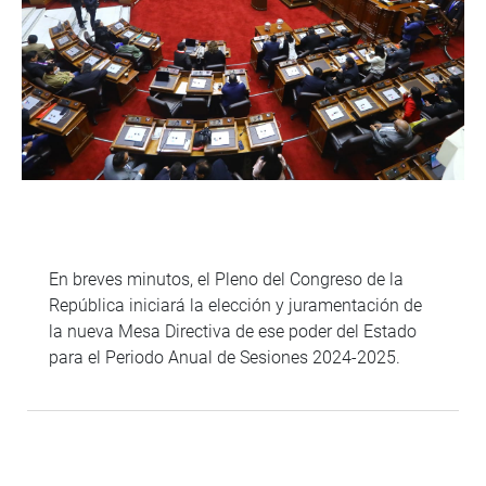
En breves minutos, el Pleno del Congreso de la
República iniciará la elección y juramentación de
la nueva Mesa Directiva de ese poder del Estado
para el Periodo Anual de Sesiones 2024-2025.