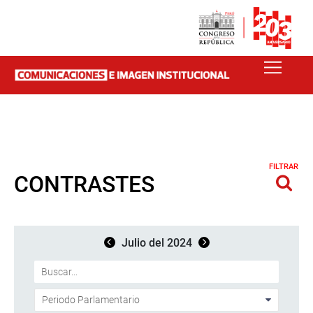
FILTRAR
CONTRASTES
Julio del 2024