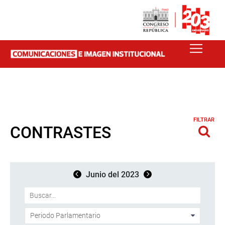
FILTRAR
CONTRASTES
Junio del 2023