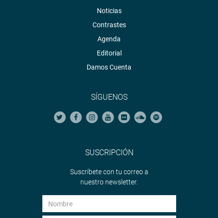
Noticias
Contrastes
Agenda
Editorial
Damos Cuenta
SÍGUENOS
SUSCRIPCIÓN
Suscríbete con tu correo a
nuestro newsletter.