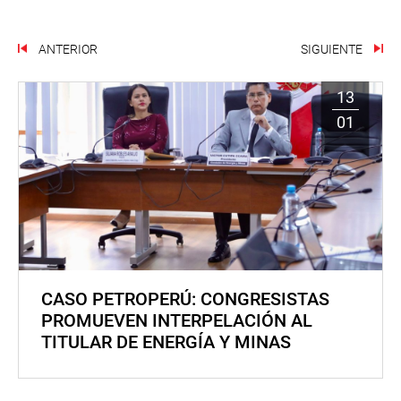
ANTERIOR
SIGUIENTE
13
01
CASO PETROPERÚ: CONGRESISTAS
PROMUEVEN INTERPELACIÓN AL
TITULAR DE ENERGÍA Y MINAS