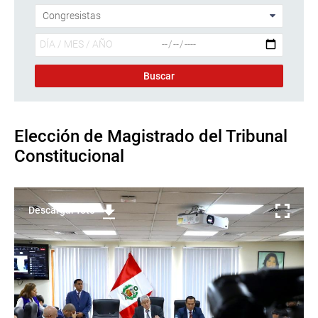
Elección de Magistrado del Tribunal
Constitucional
Descargar foto