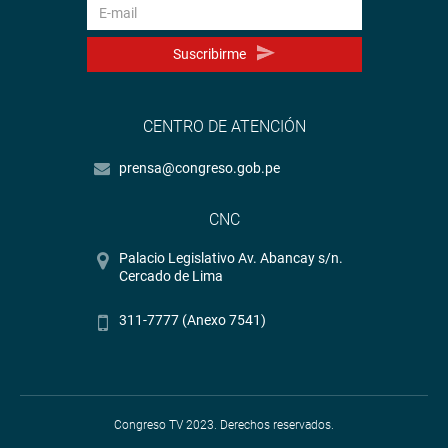
Suscribirme
CENTRO DE ATENCIÓN
prensa@congreso.gob.pe
CNC
Palacio Legislativo Av. Abancay s/n.
Cercado de Lima
311-7777 (Anexo 7541)
Congreso TV 2023. Derechos reservados.