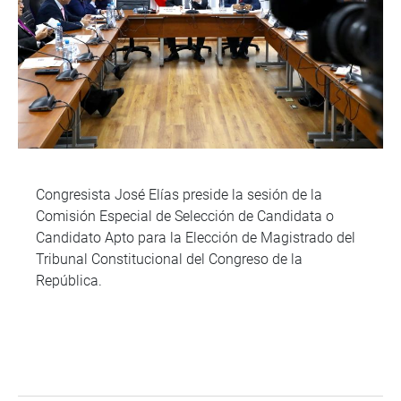
Congresista José Elías preside la sesión de la
Comisión Especial de Selección de Candidata o
Candidato Apto para la Elección de Magistrado del
Tribunal Constitucional del Congreso de la
República.