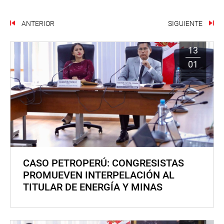
ANTERIOR
SIGUIENTE
13
01
CASO PETROPERÚ: CONGRESISTAS
PROMUEVEN INTERPELACIÓN AL
TITULAR DE ENERGÍA Y MINAS