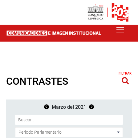
FILTRAR
CONTRASTES
Marzo del 2021