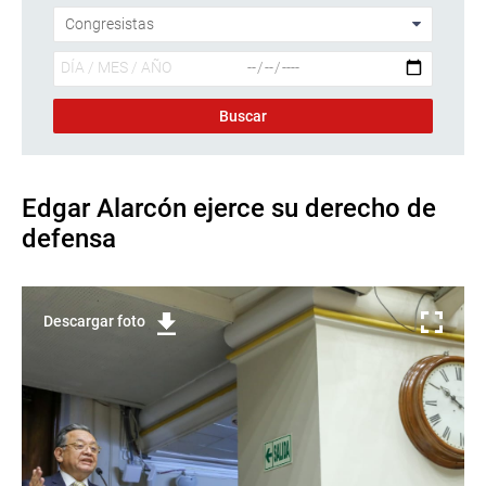
Edgar Alarcón ejerce su derecho de
defensa
Descargar foto