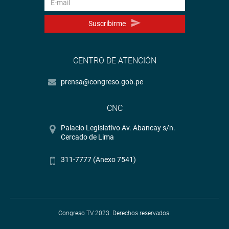
Suscribirme
CENTRO DE ATENCIÓN
prensa@congreso.gob.pe
CNC
Palacio Legislativo Av. Abancay s/n.
Cercado de Lima
311-7777 (Anexo 7541)
Congreso TV 2023. Derechos reservados.