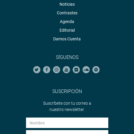
Noticias
Contrastes
Agenda
Editorial
Damos Cuenta
SÍGUENOS
SUSCRIPCIÓN
Suscríbete con tu correo a
nuestro newsletter.