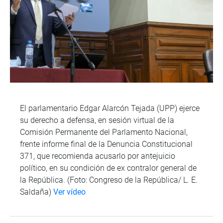
El parlamentario Edgar Alarcón Tejada (UPP) ejerce
su derecho a defensa, en sesión virtual de la
Comisión Permanente del Parlamento Nacional,
frente informe final de la Denuncia Constitucional
371, que recomienda acusarlo por antejuicio
político, en su condición de ex contralor general de
la República. (Foto: Congreso de la República/ L. E.
Saldaña)
Ver vídeo