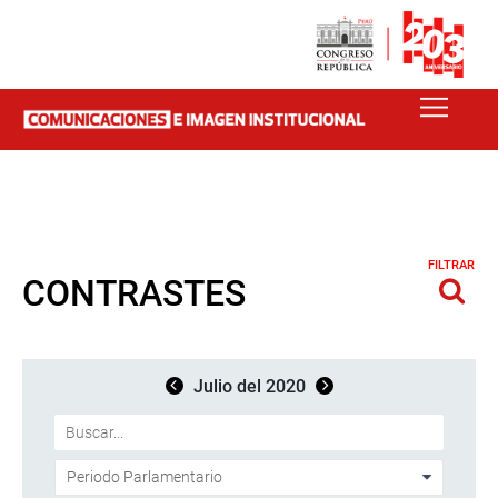
FILTRAR
CONTRASTES
Julio del 2020