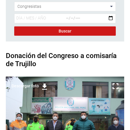
Donación del Congreso a comisaría
de Trujillo
Descargar foto