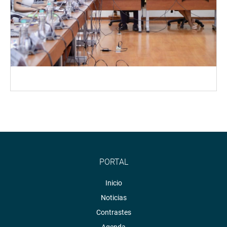
PORTAL
Inicio
Noticias
Contrastes