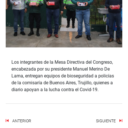
Los integrantes de la Mesa Directiva del Congreso,
encabezada por su presidente Manuel Merino De
Lama, entregan
equipos de bioseguridad a policías
de la comisaría de Buenos Aires, Trujillo, quienes a
diario apoyan a la lucha contra el Covid-19.
ANTERIOR
SIGUIENTE