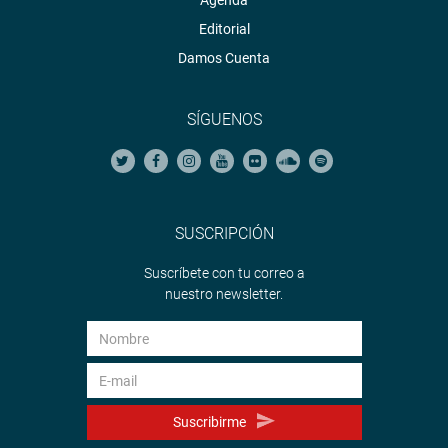
Agenda
Editorial
Damos Cuenta
SÍGUENOS
SUSCRIPCIÓN
Suscríbete con tu correo a
nuestro newsletter.
Suscribirme