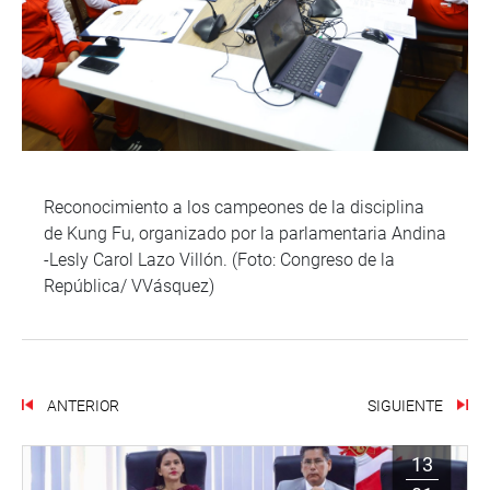
Reconocimiento a los campeones de la disciplina
de Kung Fu, organizado por la parlamentaria Andina
-Lesly Carol Lazo Villón. (Foto: Congreso de la
República/ VVásquez)
ANTERIOR
SIGUIENTE
13