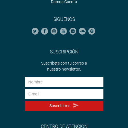
Damos Cuenta
SÍGUENOS
SUSCRIPCIÓN
Suscríbete con tu correo a
nuestro newsletter.
Suscribirme
CENTRO DE ATENCIÓN