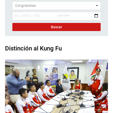
Distinción al Kung Fu
Descargar foto