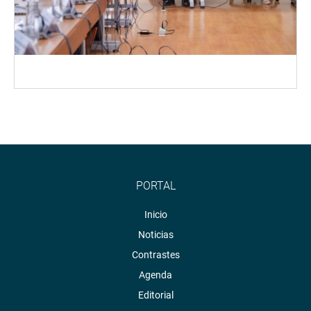
PORTAL
Inicio
Noticias
Contrastes
Agenda
Editorial