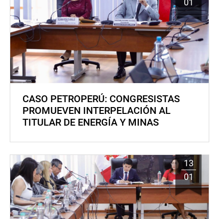
01
CASO PETROPERÚ: CONGRESISTAS
PROMUEVEN INTERPELACIÓN AL
TITULAR DE ENERGÍA Y MINAS
13
01