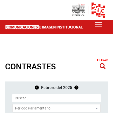
FILTRAR
CONTRASTES
Febrero del 2025