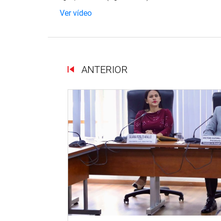
Ver vídeo
ANTERIOR