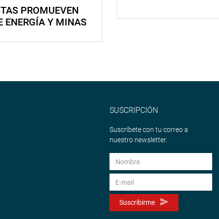
STAS PROMUEVEN
E ENERGÍA Y MINAS
SUSCRIPCIÓN
Suscríbete con tu correo a
nuestro newsletter.
Suscribirme