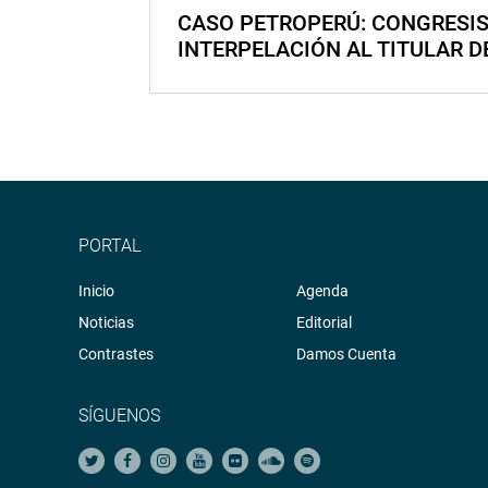
CASO PETROPERÚ: CONGRESI
INTERPELACIÓN AL TITULAR D
PORTAL
Inicio
Agenda
Noticias
Editorial
Contrastes
Damos Cuenta
SÍGUENOS