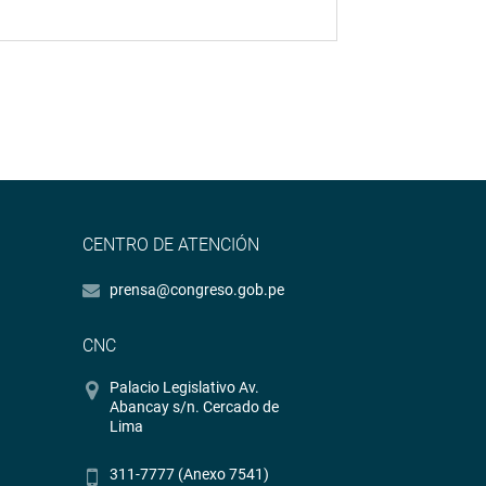
CENTRO DE ATENCIÓN
prensa@congreso.gob.pe
CNC
Palacio Legislativo Av.
Abancay s/n. Cercado de
Lima
311-7777 (Anexo 7541)