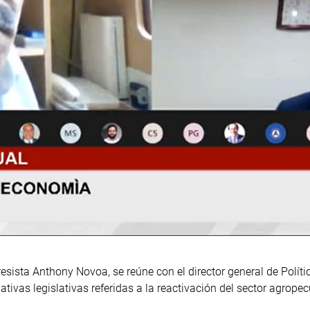
sista Anthony Novoa, se reúne con el director general de Polít
ivas legislativas referidas a la reactivación del sector agropec