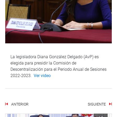
La legisladora Diana González Delgado (AvP) es
elegida para presidir la Comisión de
Descentralización para el Periodo Anual de Sesiones
2022-2023.
Ver video
ANTERIOR
SIGUIENTE