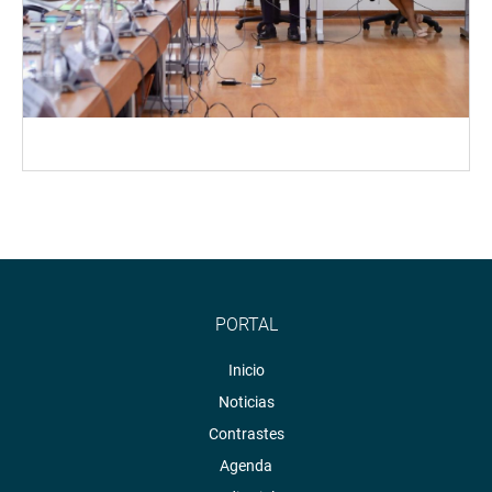
PORTAL
Inicio
Noticias
Contrastes
Agenda