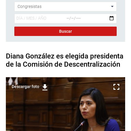
Diana González es elegida presidenta
de la Comisión de Descentralización
Descargar foto