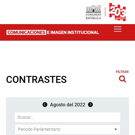
FILTRAR
CONTRASTES
Agosto del 2022