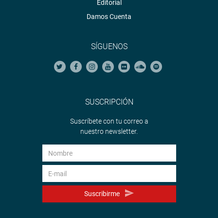
Editorial
Damos Cuenta
SÍGUENOS
SUSCRIPCIÓN
Suscríbete con tu correo a
nuestro newsletter.
Suscribirme