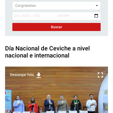
Día Nacional de Ceviche a nivel
nacional e internacional
Descargar foto