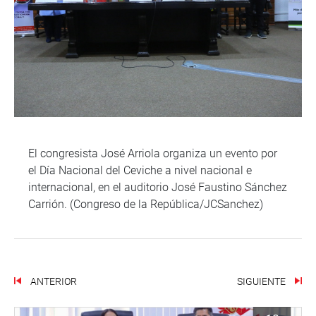
El congresista José Arriola organiza un evento por
el Día Nacional del Ceviche a nivel nacional e
internacional, en el auditorio José Faustino Sánchez
Carrión. (Congreso de la República/JCSanchez)
ANTERIOR
SIGUIENTE