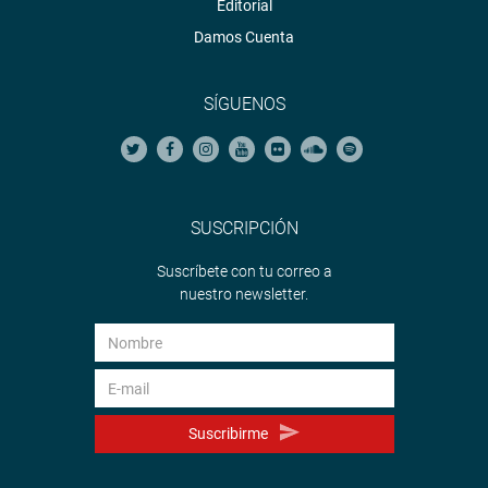
Editorial
Damos Cuenta
SÍGUENOS
SUSCRIPCIÓN
Suscríbete con tu correo a
nuestro newsletter.
Suscribirme