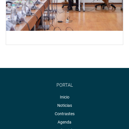
PORTAL
Inicio
Noticias
Contrastes
Agenda