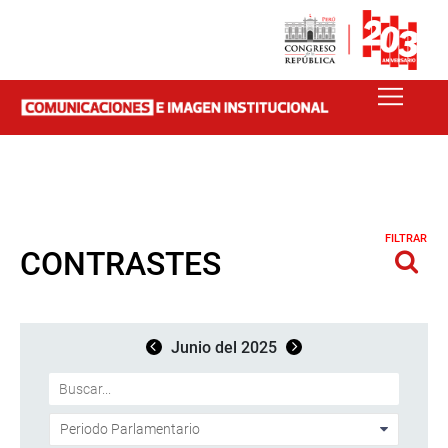
FILTRAR
CONTRASTES
Junio del 2025