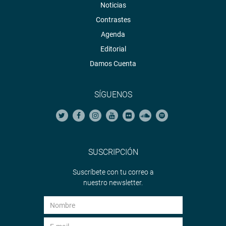
Noticias
Contrastes
Agenda
Editorial
Damos Cuenta
SÍGUENOS
SUSCRIPCIÓN
Suscríbete con tu correo a
nuestro newsletter.