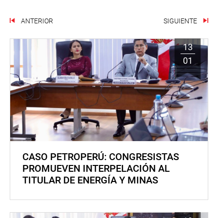
ANTERIOR
SIGUIENTE
13
01
CASO PETROPERÚ: CONGRESISTAS
PROMUEVEN INTERPELACIÓN AL
TITULAR DE ENERGÍA Y MINAS