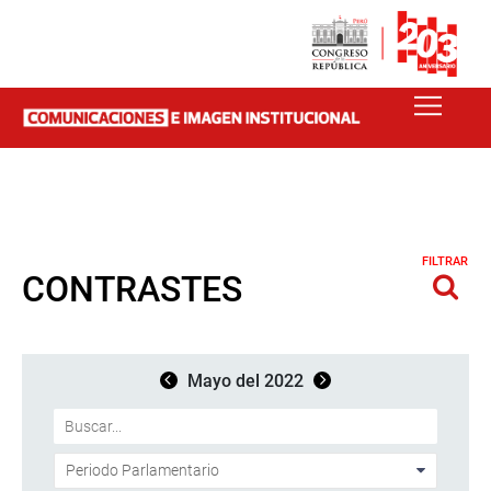
FILTRAR
CONTRASTES
Mayo del 2022