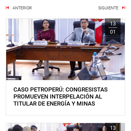
ANTERIOR
SIGUIENTE
13
01
CASO PETROPERÚ: CONGRESISTAS
PROMUEVEN INTERPELACIÓN AL
TITULAR DE ENERGÍA Y MINAS
13