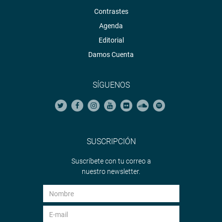
Contrastes
Agenda
Editorial
Damos Cuenta
SÍGUENOS
SUSCRIPCIÓN
Suscríbete con tu correo a
nuestro newsletter.