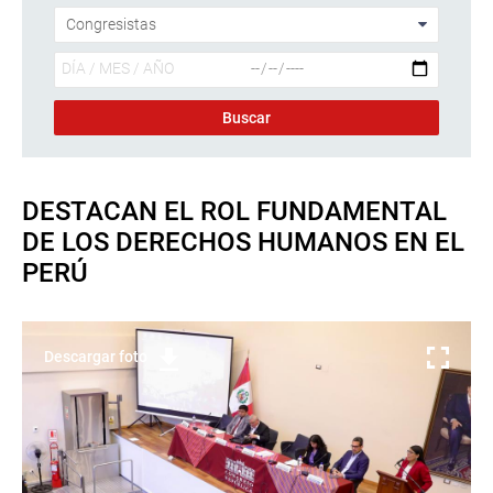
DESTACAN EL ROL FUNDAMENTAL
DE LOS DERECHOS HUMANOS EN EL
PERÚ
Descargar foto