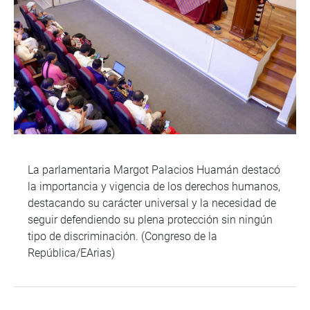
La parlamentaria Margot Palacios Huamán destacó
la importancia y vigencia de los derechos humanos,
destacando su carácter universal y la necesidad de
seguir defendiendo su plena protección sin ningún
tipo de discriminación. (Congreso de la
República/EArias)