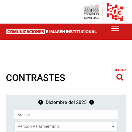
FILTRAR
CONTRASTES
Diciembre del 2025