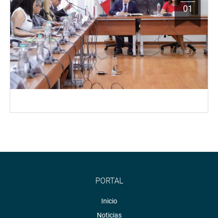
01
PORTAL
Inicio
Noticias