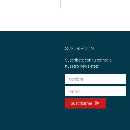
SUSCRIPCIÓN
Suscríbete con tu correo a
nuestro newsletter.
Suscribirme