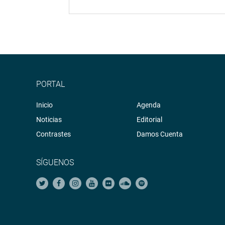
PORTAL
Inicio
Agenda
Noticias
Editorial
Contrastes
Damos Cuenta
SÍGUENOS