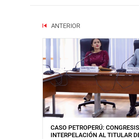
ANTERIOR
CASO PETROPERÚ: CONGRESI
INTERPELACIÓN AL TITULAR D