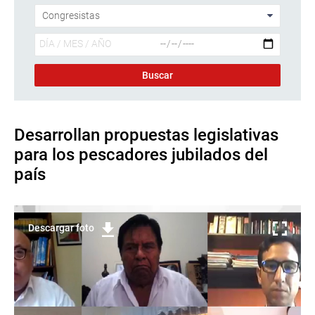
Desarrollan propuestas legislativas
para los pescadores jubilados del
país
Descargar foto