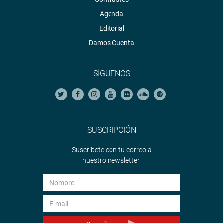
Agenda
Editorial
Damos Cuenta
SÍGUENOS
SUSCRIPCIÓN
Suscríbete con tu correo a
nuestro newsletter.