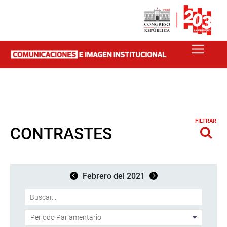
FILTRAR
CONTRASTES
Febrero del 2021