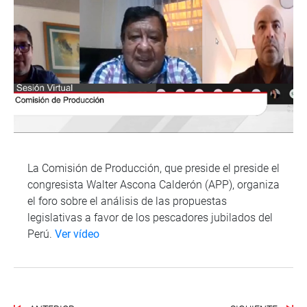
La Comisión de Producción, que preside el preside el
congresista Walter Ascona Calderón (APP), organiza
el foro sobre el análisis de las propuestas
legislativas a favor de los pescadores jubilados del
Perú.
Ver vídeo