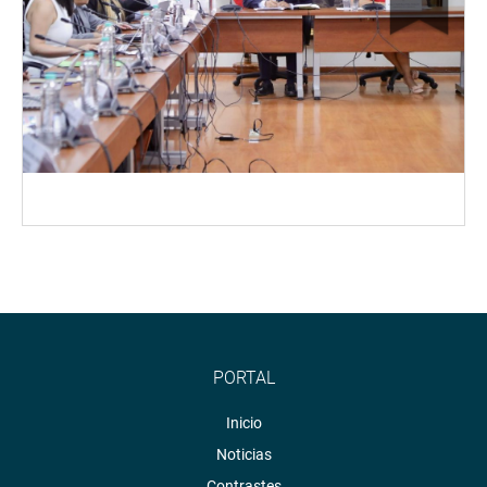
PORTAL
Inicio
Noticias
Contrastes