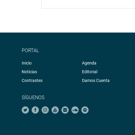
PORTAL
Inicio
Agenda
Noticias
Editorial
Contrastes
Damos Cuenta
SÍGUENOS