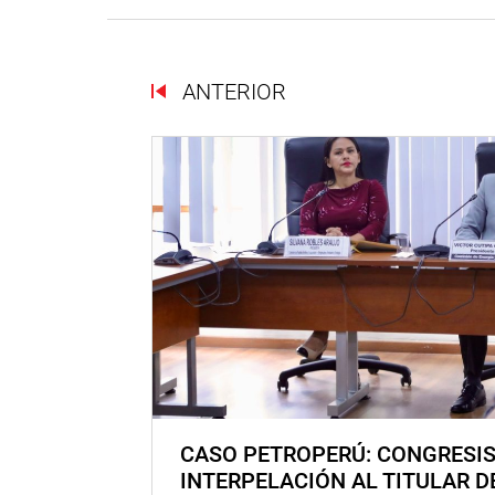
ANTERIOR
CASO PETROPERÚ: CONGRESI
INTERPELACIÓN AL TITULAR D