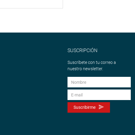
SUSCRIPCIÓN
Suscríbete con tu correo a
nuestro newsletter.
Suscribirme